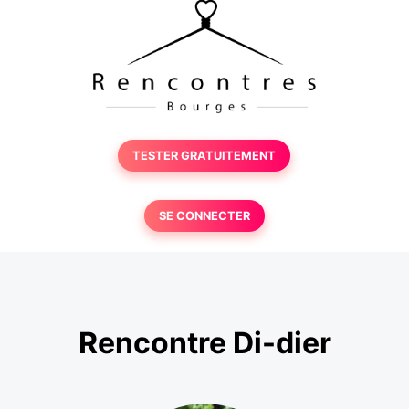
TESTER GRATUITEMENT
SE CONNECTER
Rencontre Di-dier