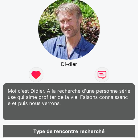
Di-dier
Moi c'est Didier. A la recherche d'une personne série
use qui aime profiter de la vie. Faisons connaissanc
e et puis nous verrons.
Type de rencontre recherché