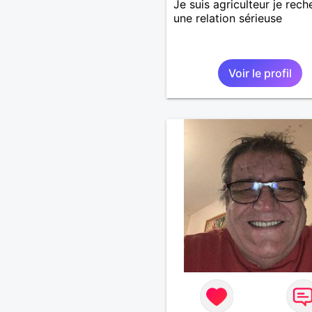
Je suis agriculteur je rec
une relation sérieuse
Voir le profil