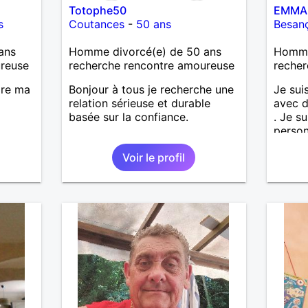
Totophe50
EMMA
s
Coutances
-
50 ans
Besan
ans
Homme divorcé(e) de 50 ans
Homme 
ureuse
recherche rencontre amoureuse
recher
ire ma
Bonjour à tous je recherche une
Je sui
relation sérieuse et durable
avec d
basée sur la confiance.
. Je s
person
et hon
Voir le profil
import
maman
enfant
S' abs
sérieu
un pre
appren
person
temps 
voir u
situat