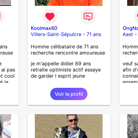
Koolmax60
OngN
Villers-Saint-Sépulcre
-
71 ans
Aast
ans
Homme célibataire de 71 ans
Homme
ureuse
recherche rencontre amoureuse
recher
e
je m'appelle didier 69 ans
veuf s
 ai pas
retraite optimiste actif essaye
afin d
ot cool
de garder l esprit jeune
connai
é je
ensemb
Voir le profil
imple