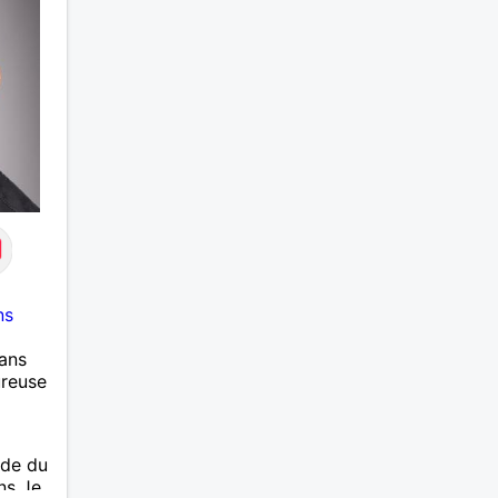
du département de la Nièvre 58
ns
ans
ureuse
nde du
ns Je