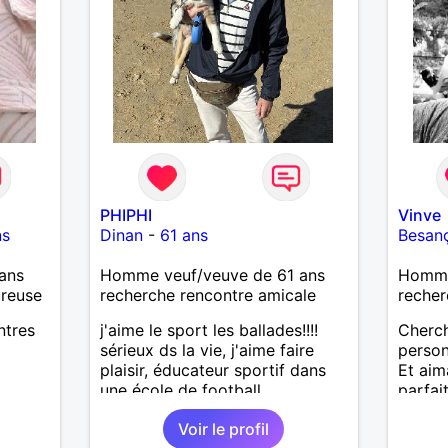
PHIPHI
Vinve
ns
Dinan
-
61 ans
Besan
ans
Homme veuf/veuve de 61 ans
Homme
ureuse
recherche rencontre amicale
recher
ntres
j'aime le sport les ballades!!!!
Cherc
sérieux ds la vie, j'aime faire
person
plaisir, éducateur sportif dans
Et aim
une école de football .
parfai
Voir le profil