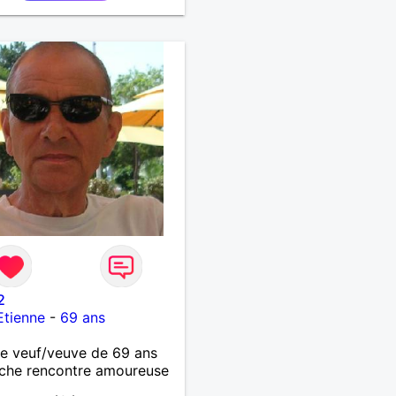
2
Etienne
-
69 ans
 veuf/veuve de 69 ans
che rencontre amoureuse