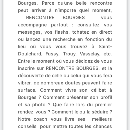
Bourges. Parce qu’une belle rencontre
peut arriver à n’importe quel moment,
RENCONTRE BOURGES vous
accompagne partout : consultez vos
messages, vos flashs, tchatez en direct
ou lancez une recherche en fonction du
lieu où vous vous trouvez à Saint-
Doulchard, Fussy, Trouy, Vasselay, etc.
Entre le moment où vous décidez de vous
inscrire sur RENCONTRE BOURGES, et la
découverte de celle ou celui qui vous fera
vibrer, de nombreux doutes peuvent faire
surface. Comment vivre son célibat à
Bourges ? Comment présenter son profil
et sa photo ? Que faire lors du premier
rendez-vous ? Comment le ou la séduire ?
Notre coach vous livre ses meilleurs
conseils pour mettre toutes les chances