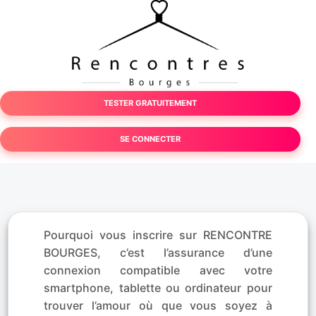
TESTER GRATUITEMENT
SE CONNECTER
Pourquoi vous inscrire sur RENCONTRE
BOURGES, c’est l’assurance d’une
connexion compatible avec votre
smartphone, tablette ou ordinateur pour
trouver l’amour où que vous soyez à