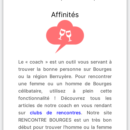
Affinités
Le « coach » est un outil vous servant à
trouver la bonne personne sur Bourges
ou la région Berruyère. Pour rencontrer
une femme ou un homme de Bourges
célibataire, utilisez à plein cette
fonctionnalité ! Découvrez tous les
articles de notre coach en vous rendant
sur
clubs de rencontres
. Notre site
RENCONTRE BOURGES est un très bon
début pour trouver l’homme ou la femme