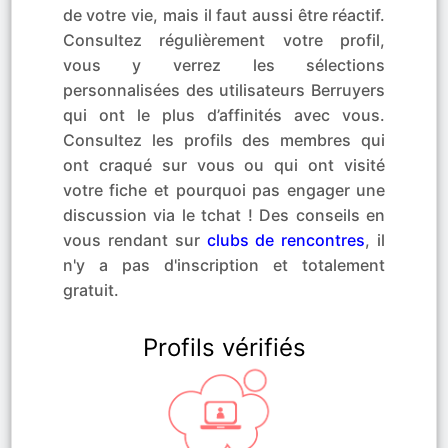
de votre vie, mais il faut aussi être réactif.
Consultez régulièrement votre profil,
vous y verrez les sélections
personnalisées des utilisateurs Berruyers
qui ont le plus d’affinités avec vous.
Consultez les profils des membres qui
ont craqué sur vous ou qui ont visité
votre fiche et pourquoi pas engager une
discussion via le tchat ! Des conseils en
vous rendant sur
clubs de rencontres
, il
n'y a pas d'inscription et totalement
gratuit.
Profils vérifiés