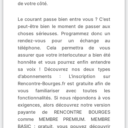
de votre côté.
Le courant passe bien entre vous ? C'est
peut-être bien le moment de passer aux
choses sérieuses. Programmez donc un
rendez-vous pour un échange au
téléphone. Cela permettra de vous
assurer que votre interlocuteur a bien été
honnête et vous pourrez enfin entendre
sa voix ! Découvrez nos deux types
d'abonnements : L'inscription sur
Rencontre-Bourges.fr est gratuite afin de
vous familiariser avec toutes les
fonctionnalités. Si nous répondons à vos
exigences, alors découvrez notre version
payante de RENCONTRE BOURGES
comme MEMBRE PREMIUM. MEMBRE
BASIC : gratuit, vous pouvez découvrir