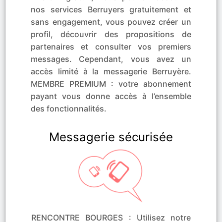
nos services Berruyers gratuitement et
sans engagement, vous pouvez créer un
profil, découvrir des propositions de
partenaires et consulter vos premiers
messages. Cependant, vous avez un
accès limité à la messagerie Berruyère.
MEMBRE PREMIUM : votre abonnement
payant vous donne accès à l’ensemble
des fonctionnalités.
Messagerie sécurisée
RENCONTRE BOURGES : Utilisez notre