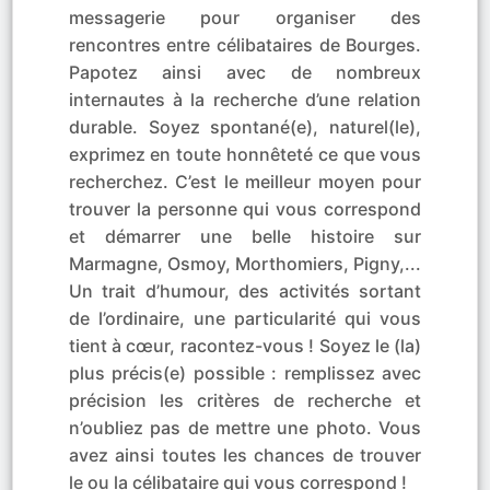
messagerie pour organiser des
rencontres entre célibataires de Bourges.
Papotez ainsi avec de nombreux
internautes à la recherche d’une relation
durable. Soyez spontané(e), naturel(le),
exprimez en toute honnêteté ce que vous
recherchez. C’est le meilleur moyen pour
trouver la personne qui vous correspond
et démarrer une belle histoire sur
Marmagne, Osmoy, Morthomiers, Pigny,...
Un trait d’humour, des activités sortant
de l’ordinaire, une particularité qui vous
tient à cœur, racontez-vous ! Soyez le (la)
plus précis(e) possible : remplissez avec
précision les critères de recherche et
n’oubliez pas de mettre une photo. Vous
avez ainsi toutes les chances de trouver
le ou la célibataire qui vous correspond !