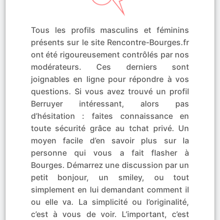
Tous les profils masculins et féminins
présents sur le site Rencontre-Bourges.fr
ont été rigoureusement contrôlés par nos
modérateurs. Ces derniers sont
joignables en ligne pour répondre à vos
questions. Si vous avez trouvé un profil
Berruyer intéressant, alors pas
d’hésitation : faites connaissance en
toute sécurité grâce au tchat privé. Un
moyen facile d’en savoir plus sur la
personne qui vous a fait flasher à
Bourges. Démarrez une discussion par un
petit bonjour, un smiley, ou tout
simplement en lui demandant comment il
ou elle va. La simplicité ou l’originalité,
c’est à vous de voir. L’important, c’est