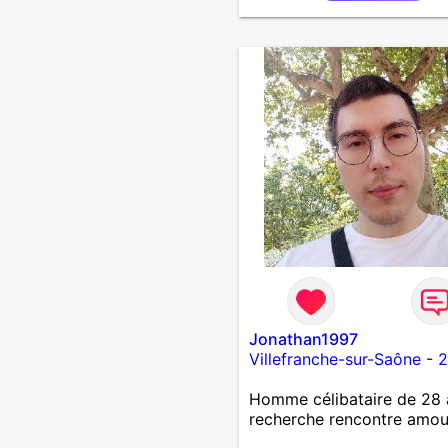
Jonathan1997
Villefranche-sur-Saône
-
2
Homme célibataire de 28 
recherche rencontre amo