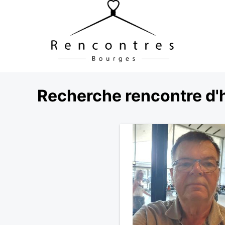
Recherche rencontre d'