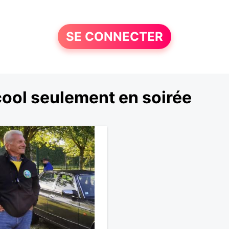
SE CONNECTER
ool seulement en soirée