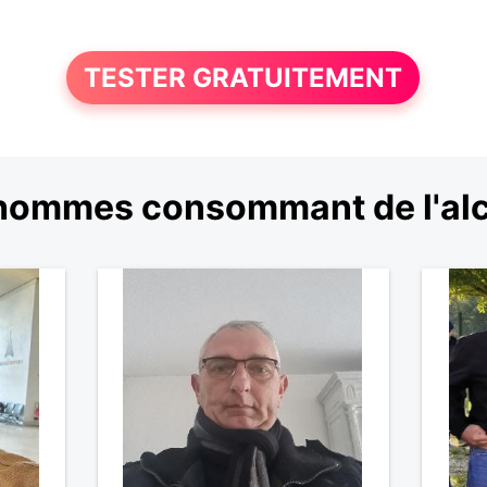
TESTER GRATUITEMENT
hommes consommant de l'alc