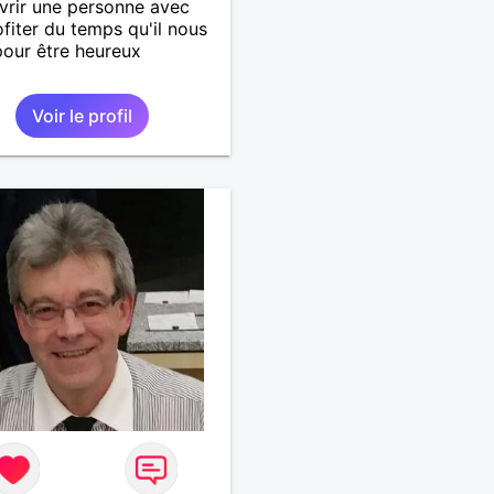
rir une personne avec
ofiter du temps qu'il nous
pour être heureux
Voir le profil