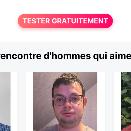
TESTER GRATUITEMENT
encontre d'hommes qui aimen