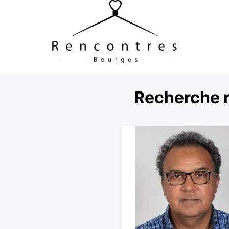
Recherche r