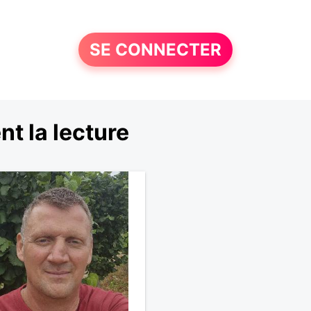
SE CONNECTER
t la lecture