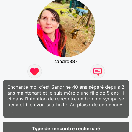
sandre887
Enchanté moi c'est Sandrine 40 ans séparé depuis 2
ans maintenant et je suis mère d'une fille de 5 ans , i
ci dans l'intention de rencontre un homme sympa sé
rieux et bien voir si affinité. Au plaisir de ce découvr
ir .
Type de rencontre recherché