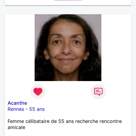
Acanthe
Rennes
-
55 ans
Femme célibataire de 55 ans recherche rencontre
amicale