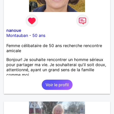
nanoue
Montauban
-
50 ans
Femme célibataire de 50 ans recherche rencontre
amicale
Bonjour! Je souhaite rencontrer un homme sérieux
pour partager ma vie. Je souhaiterai qu'il soit doux,
attentionné, ayant un grand sens de la famille
comme moi.
Voir le profil