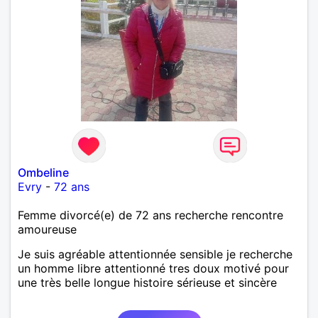
Ombeline
Evry
-
72 ans
Femme divorcé(e) de 72 ans recherche rencontre
amoureuse
Je suis agréable attentionnée sensible je recherche
un homme libre attentionné tres doux motivé pour
une très belle longue histoire sérieuse et sincère