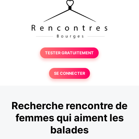
TESTER GRATUITEMENT
SE CONNECTER
Recherche rencontre de
femmes qui aiment les
balades