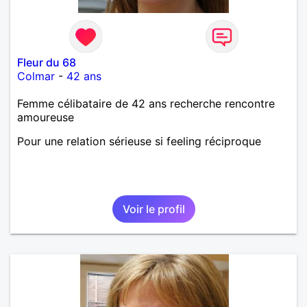
Fleur du 68
Colmar
-
42 ans
Femme célibataire de 42 ans recherche rencontre
amoureuse
Pour une relation sérieuse si feeling réciproque
Voir le profil