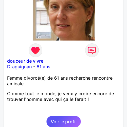
douceur de vivre
Draguignan
-
61 ans
Femme divorcé(e) de 61 ans recherche rencontre
amicale
Comme tout le monde, je veux y croire encore de
trouver l'homme avec qui ça le ferait !
Voir le profil