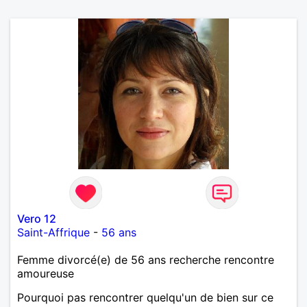
Vero 12
Saint-Affrique
-
56 ans
Femme divorcé(e) de 56 ans recherche rencontre
amoureuse
Pourquoi pas rencontrer quelqu'un de bien sur ce