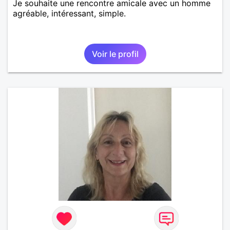
Je souhaite une rencontre amicale avec un homme
agréable, intéressant, simple.
Voir le profil