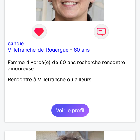
candie
Villefranche-de-Rouergue
-
60 ans
Femme divorcé(e) de 60 ans recherche rencontre
amoureuse
Rencontre à Villefranche ou ailleurs
Voir le profil