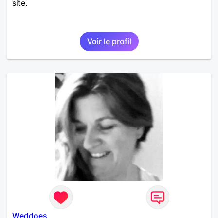
site.
Voir le profil
Weddoes