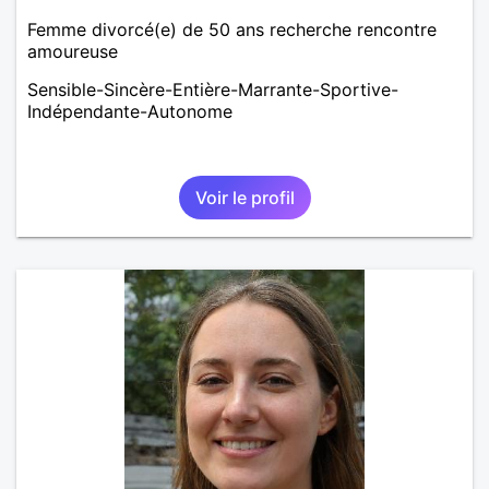
Femme divorcé(e) de 50 ans recherche rencontre
amoureuse
Sensible-Sincère-Entière-Marrante-Sportive-
Indépendante-Autonome
Voir le profil