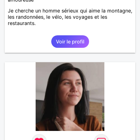
Je cherche un homme sérieux qui aime la montagne,
les randonnées, le vélo, les voyages et les
restaurants.
Voir le profil