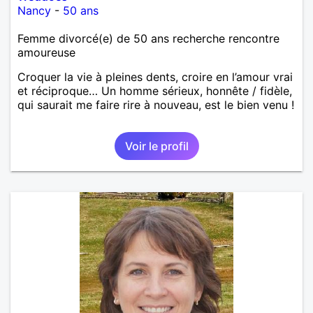
Nancy
-
50 ans
Femme divorcé(e) de 50 ans recherche rencontre
amoureuse
Croquer la vie à pleines dents, croire en l’amour vrai
et réciproque… Un homme sérieux, honnête / fidèle,
qui saurait me faire rire à nouveau, est le bien venu !
Voir le profil