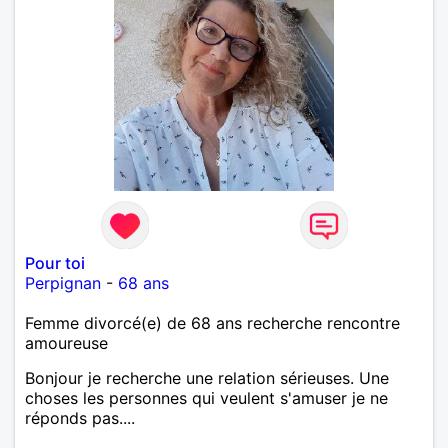
Pour toi
Perpignan
-
68 ans
Femme divorcé(e) de 68 ans recherche rencontre
amoureuse
Bonjour je recherche une relation sérieuses. Une
choses les personnes qui veulent s'amuser je ne
réponds pas....