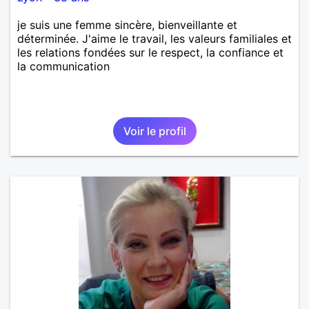
je suis une femme sincère, bienveillante et
déterminée. J'aime le travail, les valeurs familiales et
les relations fondées sur le respect, la confiance et
la communication
Voir le profil