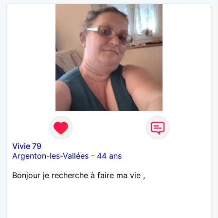
Vivie 79
Argenton-les-Vallées
-
44 ans
Bonjour je recherche à faire ma vie ,