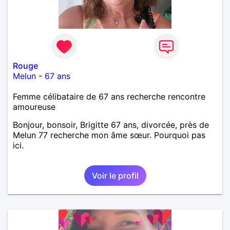
Rouge
Melun
-
67 ans
Femme célibataire de 67 ans recherche rencontre
amoureuse
Bonjour, bonsoir, Brigitte 67 ans, divorcée, près de
Melun 77 recherche mon âme sœur. Pourquoi pas
ici.
Voir le profil