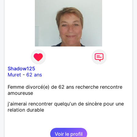
Shadow125
Muret
-
62 ans
Femme divorcé(e) de 62 ans recherche rencontre
amoureuse
j'aimerai rencontrer quelqu'un de sincère pour une
relation durable
Voir le profil