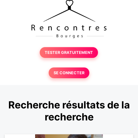
TESTER GRATUITEMENT
SE CONNECTER
Recherche résultats de la
recherche