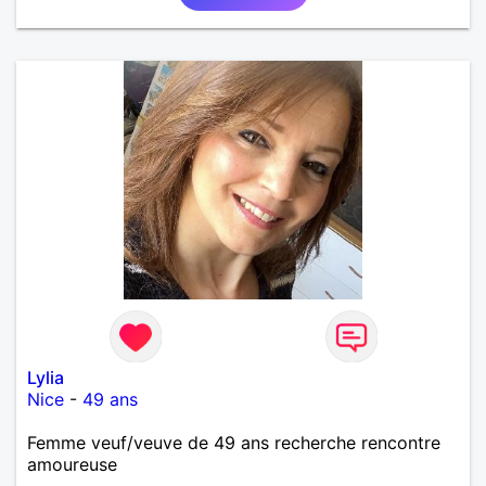
Lylia
Nice
-
49 ans
Femme veuf/veuve de 49 ans recherche rencontre
amoureuse