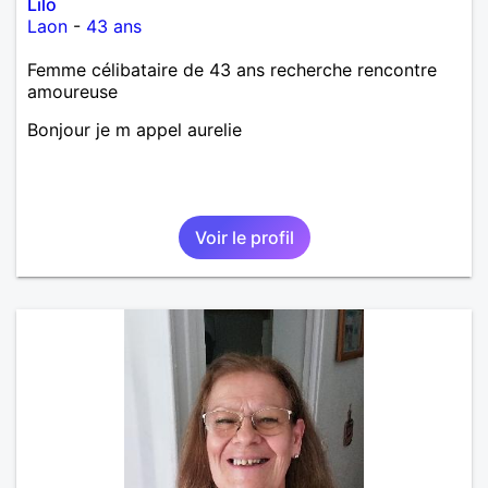
Lilo
Laon
-
43 ans
Femme célibataire de 43 ans recherche rencontre
amoureuse
Bonjour je m appel aurelie
Voir le profil