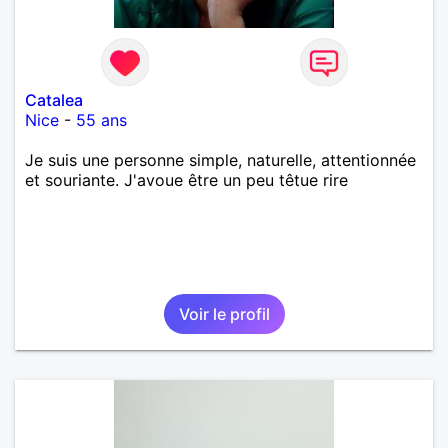
Catalea
Nice
-
55 ans
Je suis une personne simple, naturelle, attentionnée
et souriante. J'avoue être un peu têtue rire
Voir le profil