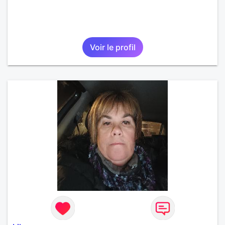
Voir le profil