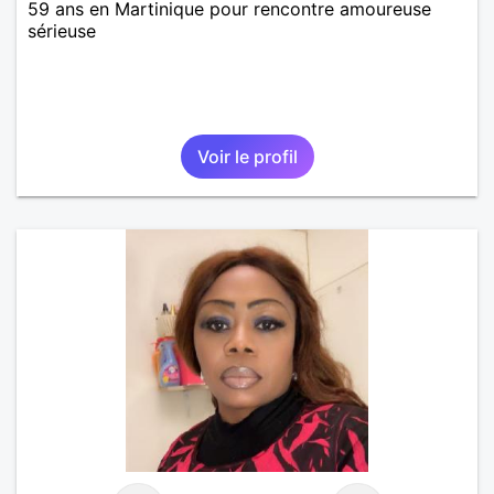
59 ans en Martinique pour rencontre amoureuse
sérieuse
Voir le profil