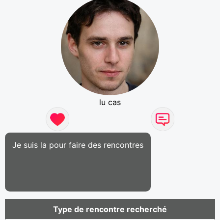
lu cas
Je suis la pour faire des rencontres
Type de rencontre recherché