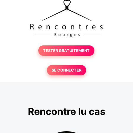
TESTER GRATUITEMENT
SE CONNECTER
Rencontre lu cas