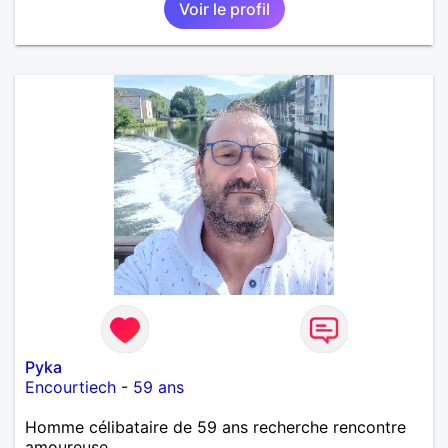
Voir le profil
Pyka
Encourtiech
-
59 ans
Homme célibataire de 59 ans recherche rencontre
amoureuse