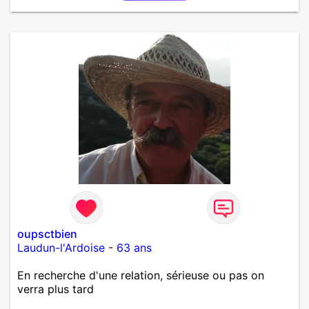
oupsctbien
Laudun-l'Ardoise
-
63 ans
En recherche d'une relation, sérieuse ou pas on
verra plus tard