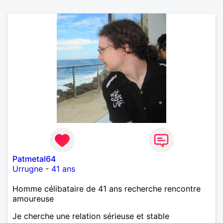
Patmetal64
Urrugne
-
41 ans
Homme célibataire de 41 ans recherche rencontre
amoureuse
Je cherche une relation sérieuse et stable