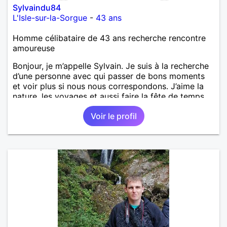
Sylvaindu84
L'Isle-sur-la-Sorgue
-
43 ans
Homme célibataire de 43 ans recherche rencontre
amoureuse
Bonjour, je m’appelle Sylvain. Je suis à la recherche
d’une personne avec qui passer de bons moments
et voir plus si nous nous correspondons. J’aime la
nature, les voyages et aussi faire la fête de temps
en temps ;-)Je suis papa d’un petit garçon de 7 ans
Voir le profil
dont je m’occupe en garde alternée. J’aime à peu
près tous les styles de musique. (Oui je suis pas
trop fan de Jul). Je fais du sport pour garder la
forme et plutôt agréable à regarder. (Enfin je le
pense en tout cas 😂)