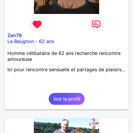
Zen79
Le Beugnon
-
62 ans
Homme célibataire de 62 ans recherche rencontre
amoureuse
Ici pour rencontre sensuelle et partages de plaisirs…
Voir le profil