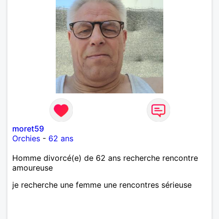
moret59
Orchies
-
62 ans
Homme divorcé(e) de 62 ans recherche rencontre
amoureuse
je recherche une femme une rencontres sérieuse