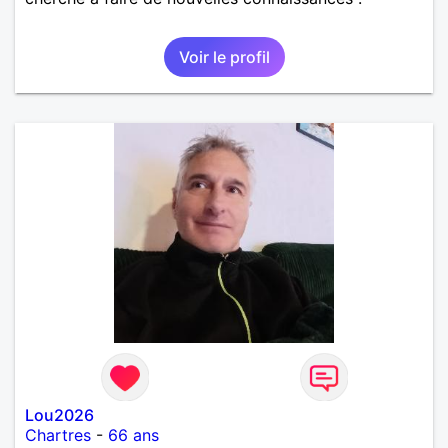
Voir le profil
Lou2026
Chartres
-
66 ans