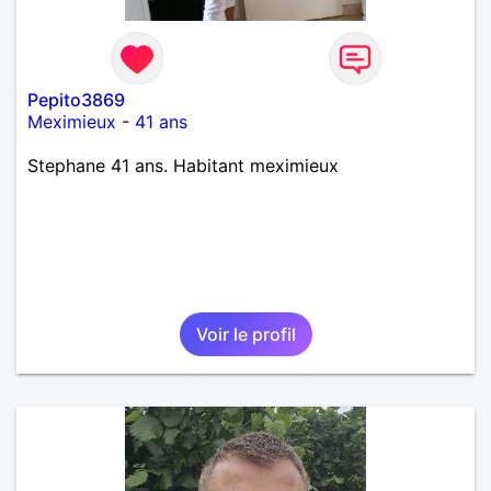
Pepito3869
Meximieux
-
41 ans
Stephane 41 ans. Habitant meximieux
Voir le profil