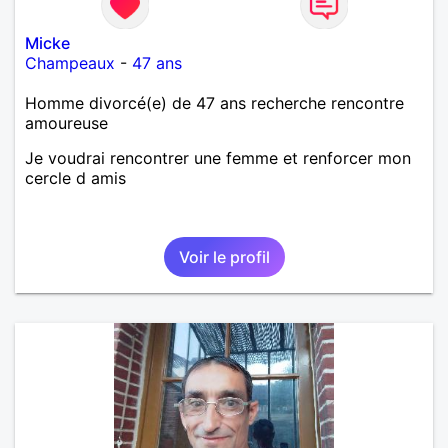
Micke
Champeaux
-
47 ans
Homme divorcé(e) de 47 ans recherche rencontre
amoureuse
Je voudrai rencontrer une femme et renforcer mon
cercle d amis
Voir le profil