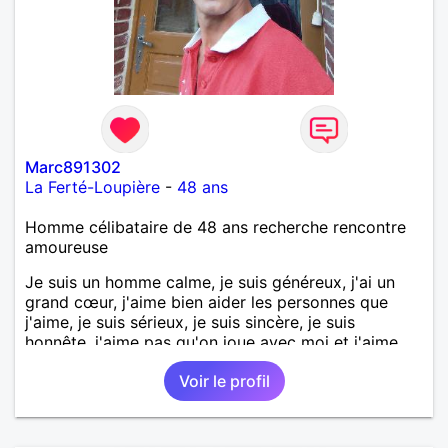
Marc891302
La Ferté-Loupière
-
48 ans
Homme célibataire de 48 ans recherche rencontre
amoureuse
Je suis un homme calme, je suis généreux, j'ai un
grand cœur, j'aime bien aider les personnes que
j'aime, je suis sérieux, je suis sincère, je suis
honnête, j'aime pas qu'on joue avec moi et j'aime
pas les mensonges. Je cherche une relation
Voir le profil
amoureuse et sérieuse.