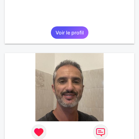
Voir le profil