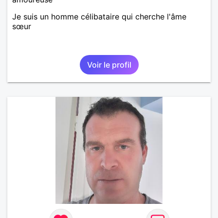
Je suis un homme célibataire qui cherche l'âme
sœur
Voir le profil