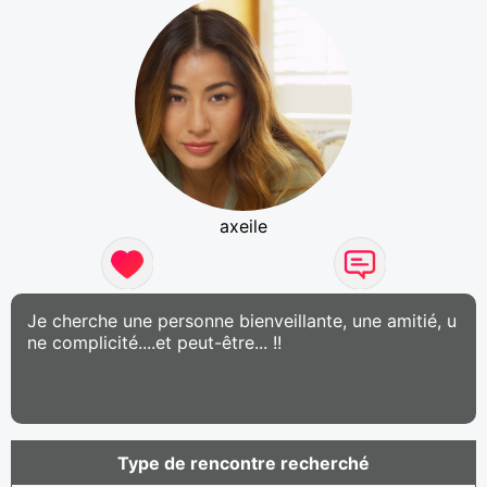
axeile
Je cherche une personne bienveillante, une amitié, u
ne complicité....et peut-être... !!
Type de rencontre recherché