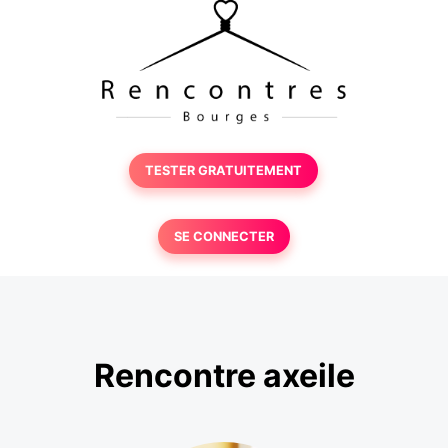
TESTER GRATUITEMENT
SE CONNECTER
Rencontre axeile