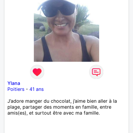
Ylana
Poitiers
-
41 ans
J’adore manger du chocolat, j’aime bien aller à la
plage, partager des moments en famille, entre
amis(es), et surtout être avec ma famille.