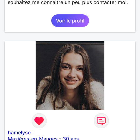
souhaitez me connaitre un peu plus contacter moi.
Voir le profil
hamelyse
Mazières-en-Mauges
-
30 ans