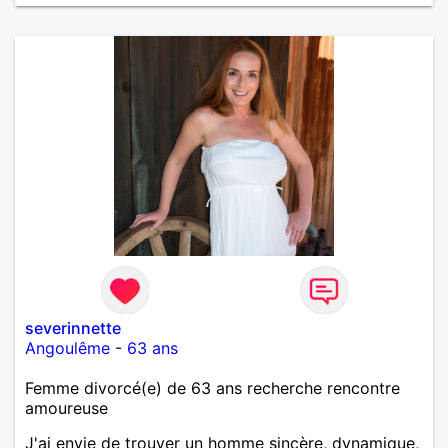
severinnette
Angoulême
-
63 ans
Femme divorcé(e) de 63 ans recherche rencontre
amoureuse
J'ai envie de trouver un homme sincère, dynamique,