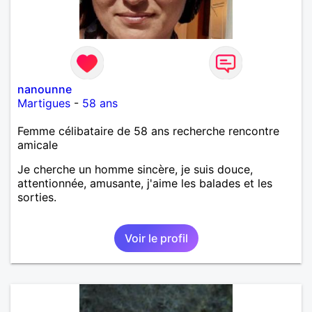
nanounne
Martigues
-
58 ans
Femme célibataire de 58 ans recherche rencontre
amicale
Je cherche un homme sincère, je suis douce,
attentionnée, amusante, j'aime les balades et les
sorties.
Voir le profil