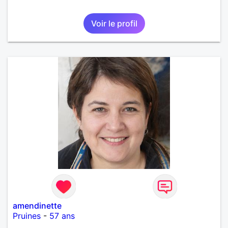
Voir le profil
amendinette
Pruines
-
57 ans