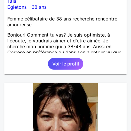
Tala
Egletons
-
38 ans
Femme célibataire de 38 ans recherche rencontre
amoureuse
Bonjour! Comment tu vas? Je suis optimiste, à
l'écoute, je voudrais aimer et d'etre aimée. Je
cherche mon homme qui a 38-48 ans. Aussi en
Correse en préférence ou dans son alentour vu que
je travaille en CDI et je ne peux pas souvent
Voir le profil
voyager loin. Merci. Bon chance à tout le monde.