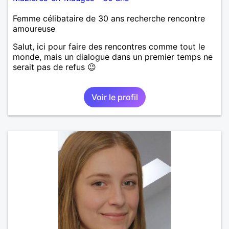
Femme célibataire de 30 ans recherche rencontre
amoureuse
Salut, ici pour faire des rencontres comme tout le
monde, mais un dialogue dans un premier temps ne
serait pas de refus 😉
Voir le profil