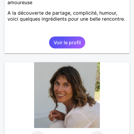
amoureuse
A la découverte de partage, complicité, humour,
voici quelques ingrédients pour une belle rencontre.
Voir le profil