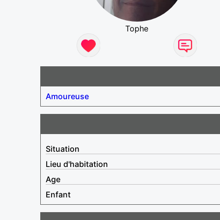
Tophe
Amoureuse
Situation
Lieu d'habitation
Age
Enfant