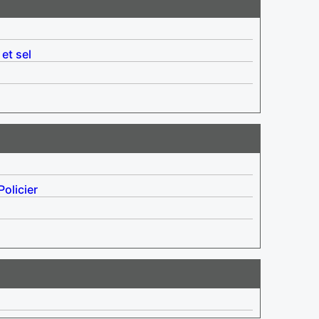
 et sel
Policier