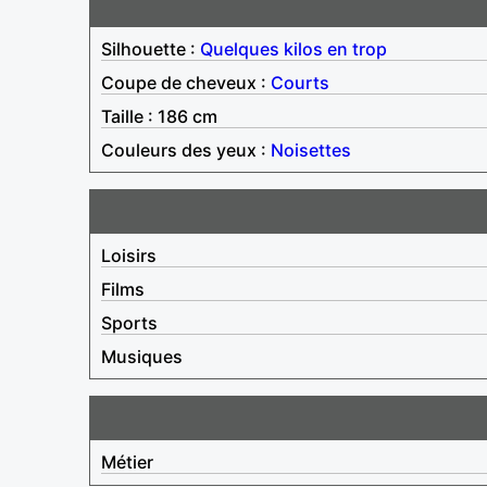
Silhouette :
Quelques kilos en trop
Coupe de cheveux :
Courts
Taille : 186 cm
Couleurs des yeux :
Noisettes
Loisirs
Films
Sports
Musiques
Métier