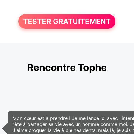
TESTER GRATUITEMENT
Rencontre Tophe
Mon cœur est à prendre ! Je me lance ici avec l'inte
rête à partager sa vie avec un homme comme moi. Je su
J'aime croquer la vie à pleines dents, mais là, je suis