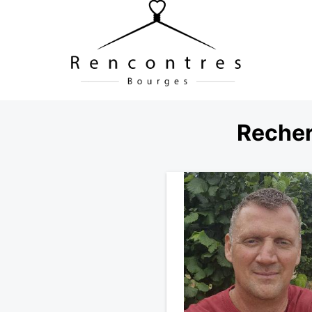
Recher