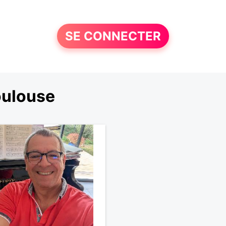
SE CONNECTER
oulouse