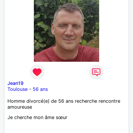
Jean19
Toulouse
-
56 ans
Homme divorcé(e) de 56 ans recherche rencontre
amoureuse
Je cherche mon âme sœur