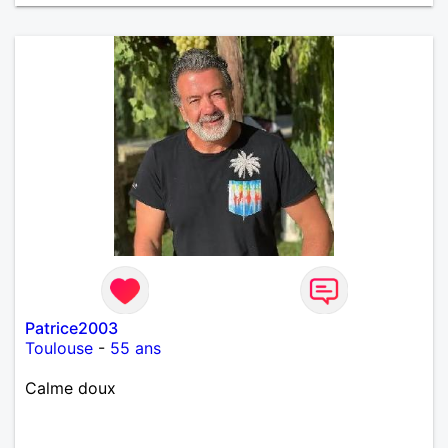
Patrice2003
Toulouse
-
55 ans
Calme doux