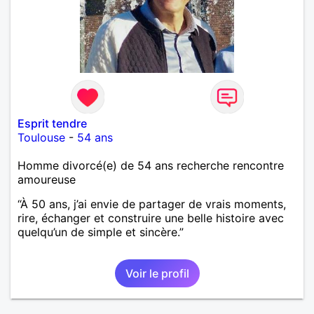
Esprit tendre
Toulouse
-
54 ans
Homme divorcé(e) de 54 ans recherche rencontre
amoureuse
“À 50 ans, j’ai envie de partager de vrais moments,
rire, échanger et construire une belle histoire avec
quelqu’un de simple et sincère.”
Voir le profil