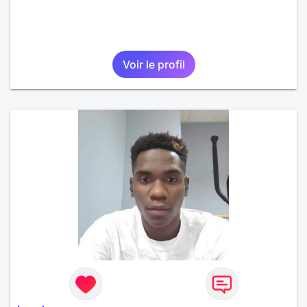
Voir le profil