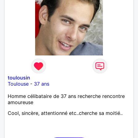
toulousin
Toulouse
-
37 ans
Homme célibataire de 37 ans recherche rencontre
amoureuse
Cool, sincère, attentionné etc..cherche sa moitié..