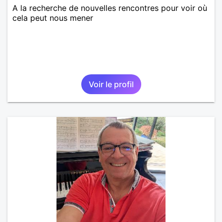
A la recherche de nouvelles rencontres pour voir où
cela peut nous mener
Voir le profil