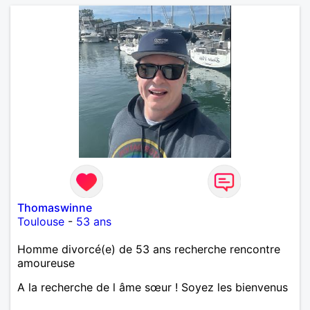
Thomaswinne
Toulouse
-
53 ans
Homme divorcé(e) de 53 ans recherche rencontre
amoureuse
A la recherche de l âme sœur ! Soyez les bienvenus