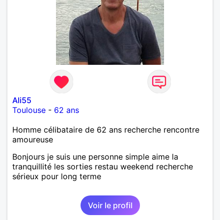
Ali55
Toulouse
-
62 ans
Homme célibataire de 62 ans recherche rencontre
amoureuse
Bonjours je suis une personne simple aime la
tranquillité les sorties restau weekend recherche
sérieux pour long terme
Voir le profil