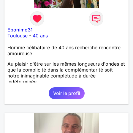
Eponimo31
Toulouse
-
40 ans
Homme célibataire de 40 ans recherche rencontre
amoureuse
Au plaisir d'être sur les mêmes longueurs d'ondes et
que la complicité dans la complémentarité soit
notre inimaginable complétude à durée
indéterminée....
Voir le profil