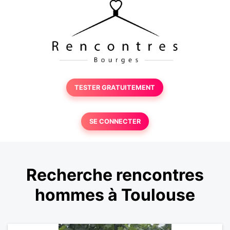
TESTER GRATUITEMENT
SE CONNECTER
Recherche rencontres
hommes à Toulouse