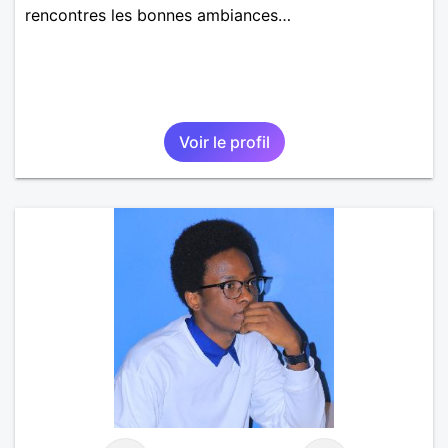
rencontres les bonnes ambiances…
Voir le profil