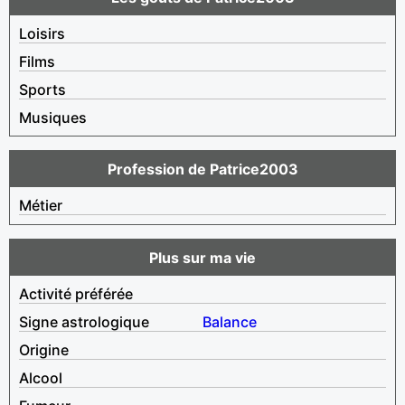
Loisirs
Films
Sports
Musiques
Profession de Patrice2003
Métier
Plus sur ma vie
Activité préférée
Signe astrologique
Balance
Origine
Alcool