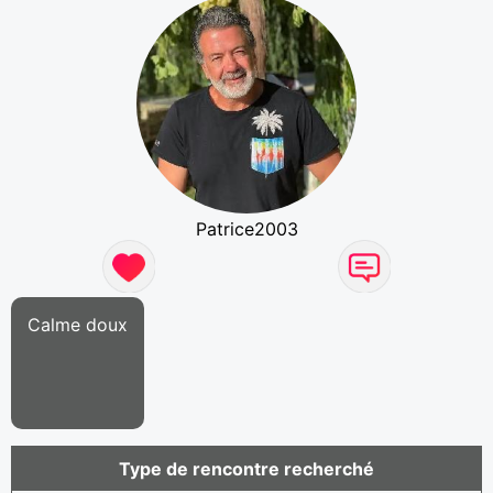
Patrice2003
Calme doux
Type de rencontre recherché