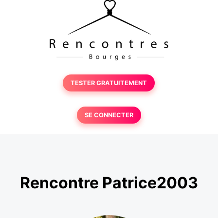
TESTER GRATUITEMENT
SE CONNECTER
Rencontre Patrice2003