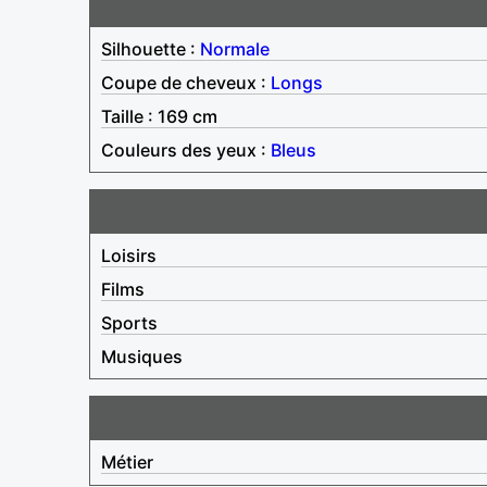
Silhouette :
Normale
Coupe de cheveux :
Longs
Taille : 169 cm
Couleurs des yeux :
Bleus
Loisirs
Films
Sports
Musiques
Métier