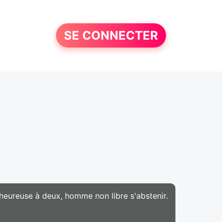
SE CONNECTER
heureuse à deux, homme non libre s'abstenir.