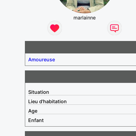
marlainne
Amoureuse
Situation
Lieu d'habitation
Age
Enfant