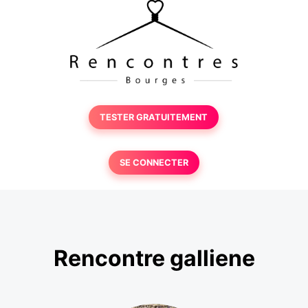
TESTER GRATUITEMENT
SE CONNECTER
Rencontre galliene