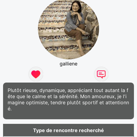
galliene
Plutôt rieuse, dynamique, appréciant tout autant la f
ête que le calme et la sérénité. Mon amoureux, je l'i
magine optimiste, tendre plutôt sportif et attentionn
é.
Type de rencontre recherché