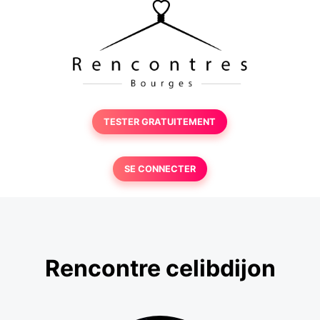
TESTER GRATUITEMENT
SE CONNECTER
Rencontre celibdijon