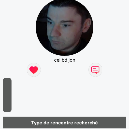
celibdijon
Type de rencontre recherché