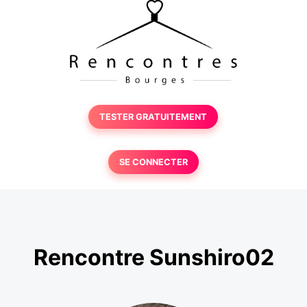
TESTER GRATUITEMENT
SE CONNECTER
Rencontre Sunshiro02