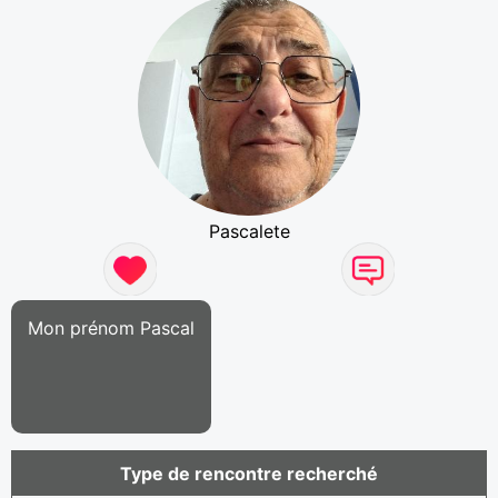
Pascalete
Mon prénom Pascal
Type de rencontre recherché