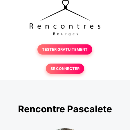
TESTER GRATUITEMENT
SE CONNECTER
Rencontre Pascalete