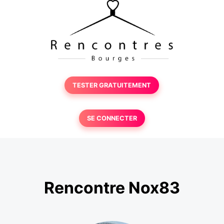
TESTER GRATUITEMENT
SE CONNECTER
Rencontre Nox83