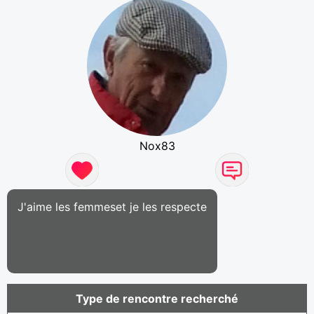
Nox83
J'aime les femmeset je les respecte
Type de rencontre recherché