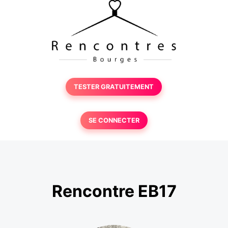
TESTER GRATUITEMENT
SE CONNECTER
Rencontre EB17