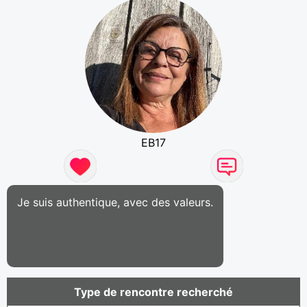
EB17
Je suis authentique, avec des valeurs.
Type de rencontre recherché