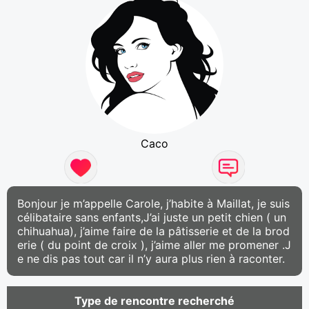
Caco
Bonjour je m’appelle Carole, j’habite à Maillat, je suis
célibataire sans enfants,J’ai juste un petit chien ( un
chihuahua), j’aime faire de la pâtisserie et de la brod
erie ( du point de croix ), j’aime aller me promener .J
e ne dis pas tout car il n’y aura plus rien à raconter.
Type de rencontre recherché