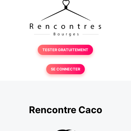
TESTER GRATUITEMENT
SE CONNECTER
Rencontre Caco