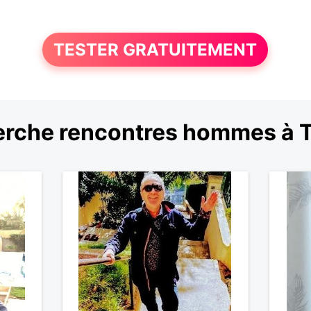
TESTER GRATUITEMENT
rche rencontres hommes à 