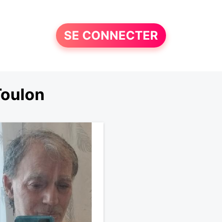
SE CONNECTER
Toulon