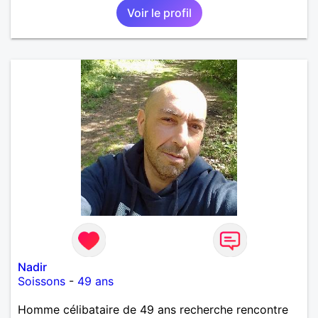
Voir le profil
Nadir
Soissons
-
49 ans
Homme célibataire de 49 ans recherche rencontre