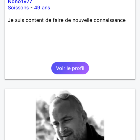
Nono1977
Soissons
-
49 ans
Je suis content de faire de nouvelle connaissance
Voir le profil