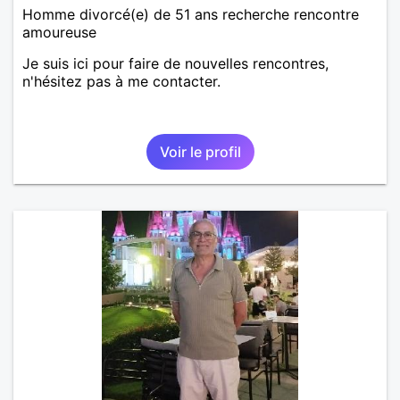
Homme divorcé(e) de 51 ans recherche rencontre
amoureuse
Je suis ici pour faire de nouvelles rencontres,
n'hésitez pas à me contacter.
Voir le profil