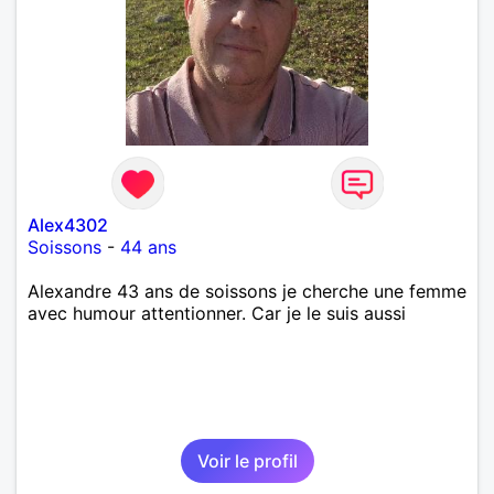
Alex4302
Soissons
-
44 ans
Alexandre 43 ans de soissons je cherche une femme
avec humour attentionner. Car je le suis aussi
Voir le profil