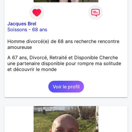
Jacques Brel
Soissons
-
68 ans
Homme divorcé(e) de 68 ans recherche rencontre
amoureuse
A 67 ans, Divorcé, Retraité et Disponible Cherche
une partenaire disponible pour rompre ma solitude
et découvrir le monde
Voir le profil