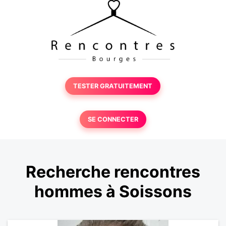
TESTER GRATUITEMENT
SE CONNECTER
Recherche rencontres
hommes à Soissons