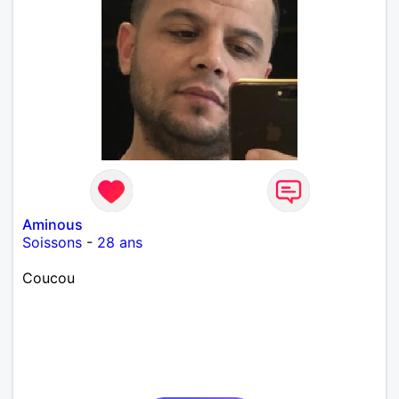
Aminous
Soissons
-
28 ans
Coucou