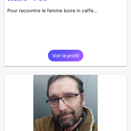
Pour reconntre le femme boire in caffe...
Voir le profil