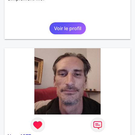
Voir le profil