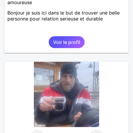
amoureuse
Bonjour je suis ici dans le but de trouver une belle
personne pour relation serieuse et durable
Voir le profil