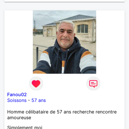
Fanou02
Soissons
-
57 ans
Homme célibataire de 57 ans recherche rencontre
amoureuse
Simplement moi