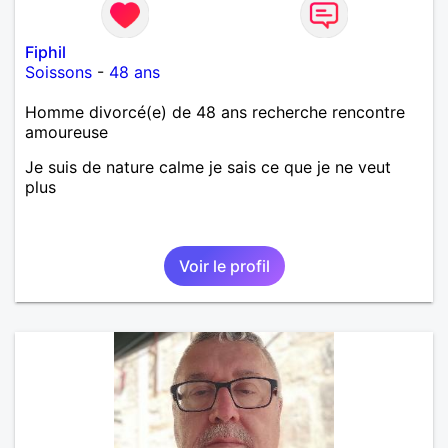
Fiphil
Soissons
-
48 ans
Homme divorcé(e) de 48 ans recherche rencontre
amoureuse
Je suis de nature calme je sais ce que je ne veut
plus
Voir le profil