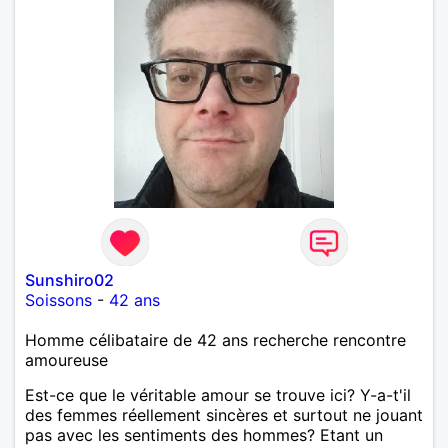
Sunshiro02
Soissons
-
42 ans
Homme célibataire de 42 ans recherche rencontre
amoureuse
Est-ce que le véritable amour se trouve ici? Y-a-t'il
des femmes réellement sincères et surtout ne jouant
pas avec les sentiments des hommes? Etant un