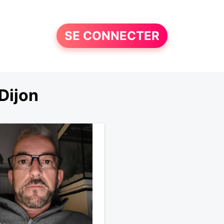
SE CONNECTER
Dijon