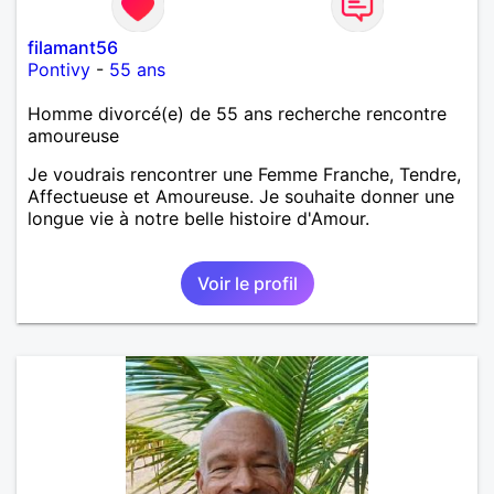
filamant56
Pontivy
-
55 ans
Homme divorcé(e) de 55 ans recherche rencontre
amoureuse
Je voudrais rencontrer une Femme Franche, Tendre,
Affectueuse et Amoureuse. Je souhaite donner une
longue vie à notre belle histoire d'Amour.
Voir le profil