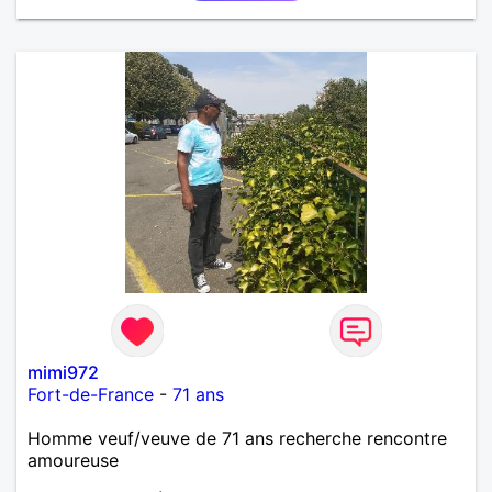
mimi972
Fort-de-France
-
71 ans
Homme veuf/veuve de 71 ans recherche rencontre
amoureuse