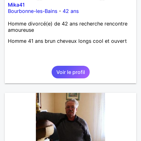
Mika41
Bourbonne-les-Bains
-
42 ans
Homme divorcé(e) de 42 ans recherche rencontre
amoureuse
Homme 41 ans brun cheveux longs cool et ouvert
Voir le profil