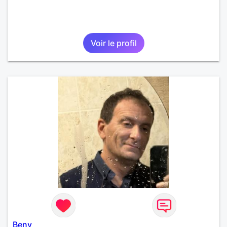
Voir le profil
Beny