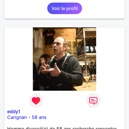
Voir le profil
eddy1
Carignan
-
58 ans
Homme divorcé(e) de 58 ans recherche rencontre