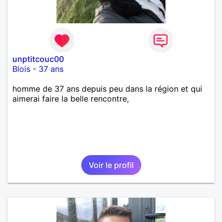
unptitcouc00
Blois
-
37 ans
homme de 37 ans depuis peu dans la région et qui
aimerai faire la belle rencontre,
Voir le profil