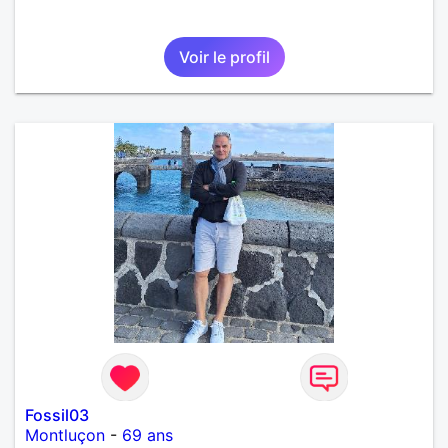
Voir le profil
Fossil03
Montluçon
-
69 ans