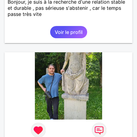
Bonjour, je suis à la recherche d'une relation stable
et durable , pas sérieuse s'abstenir , car le temps
passe très vite
Voir le profil