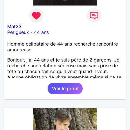
Mat33
Périgueux
-
44 ans
Homme célibataire de 44 ans recherche rencontre
amoureuse
Bonjour, j'ai 44 ans et je suis père de 2 garçons. Je
recherche une relation sérieuse mais sans prise de
tête ou chacun fait ce qu'il veut quand il veut.
Aucune obligation de vivre ensemble même si ça se
passe très bien.
Voir le profil