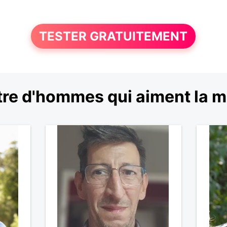
TESTER GRATUITEMENT
re d'hommes qui aiment la 