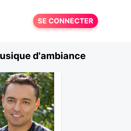
SE CONNECTER
musique d'ambiance