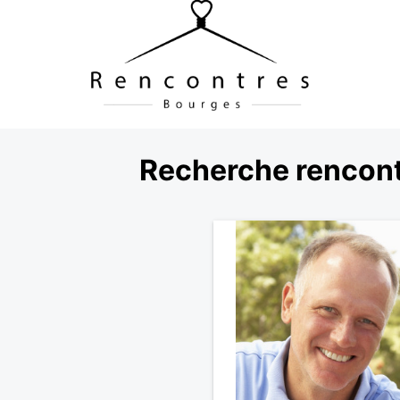
Recherche rencont