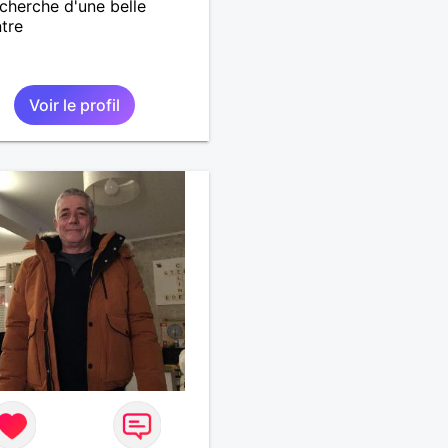
echerche d'une belle
tre
Voir le profil