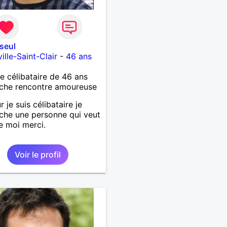
seul
ille-Saint-Clair
-
46 ans
célibataire de 46 ans
che rencontre amoureuse
 je suis célibataire je
che une personne qui veut
e moi merci.
Voir le profil