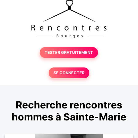
TESTER GRATUITEMENT
SE CONNECTER
Recherche rencontres
hommes à Sainte-Marie