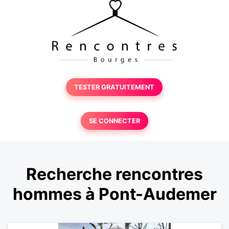
TESTER GRATUITEMENT
SE CONNECTER
Recherche rencontres
hommes à Pont-Audemer