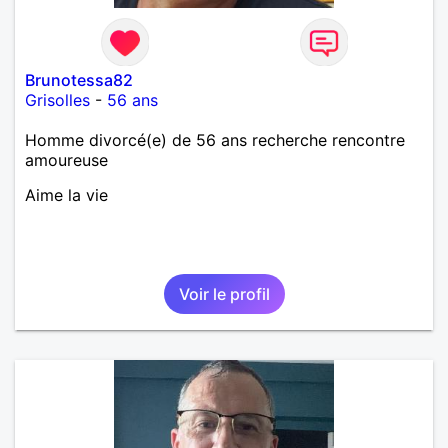
Brunotessa82
Grisolles
-
56 ans
Homme divorcé(e) de 56 ans recherche rencontre
amoureuse
Aime la vie
Voir le profil