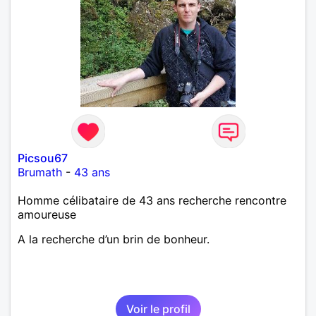
Picsou67
Brumath
-
43 ans
Homme célibataire de 43 ans recherche rencontre
amoureuse
A la recherche d’un brin de bonheur.
Voir le profil