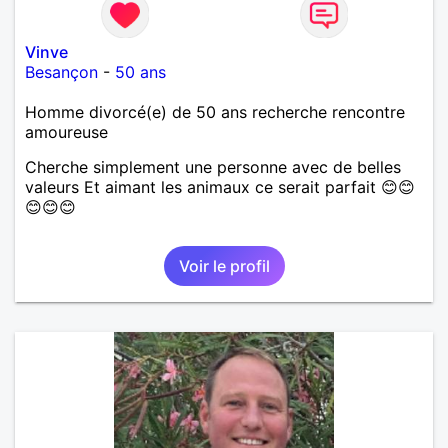
Vinve
Besançon
-
50 ans
Homme divorcé(e) de 50 ans recherche rencontre
amoureuse
Cherche simplement une personne avec de belles
valeurs Et aimant les animaux ce serait parfait 😊😊
😊😊😊
Voir le profil