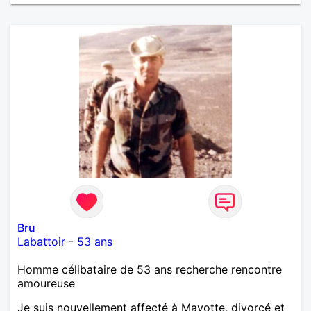
Bru
Labattoir
-
53 ans
Homme célibataire de 53 ans recherche rencontre
amoureuse
Je suis nouvellement affecté à Mayotte, divorcé et