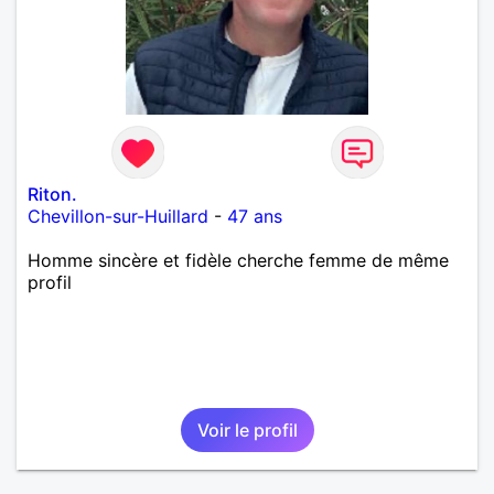
Riton.
Chevillon-sur-Huillard
-
47 ans
Homme sincère et fidèle cherche femme de même
profil
Voir le profil