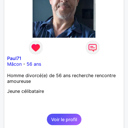
Paul71
Mâcon
-
56 ans
Homme divorcé(e) de 56 ans recherche rencontre
amoureuse
Jeune célibataire
Voir le profil