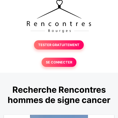
TESTER GRATUITEMENT
SE CONNECTER
Recherche Rencontres
hommes de signe cancer