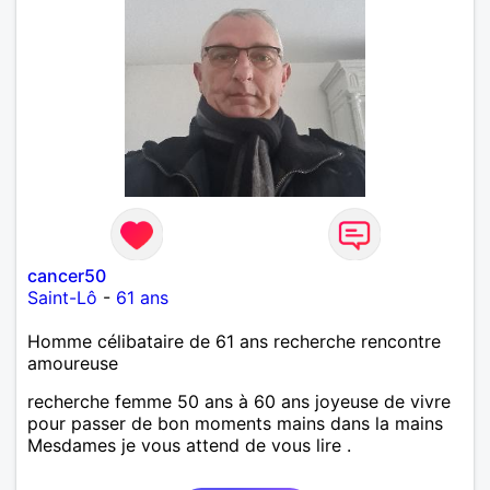
cancer50
Saint-Lô
-
61 ans
Homme célibataire de 61 ans recherche rencontre
amoureuse
recherche femme 50 ans à 60 ans joyeuse de vivre
pour passer de bon moments mains dans la mains
Mesdames je vous attend de vous lire .