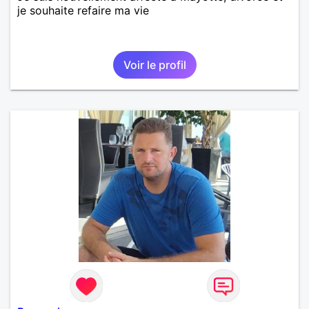
je souhaite refaire ma vie
Voir le profil