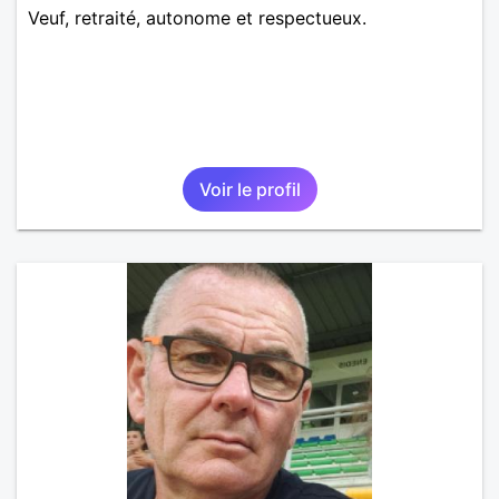
Veuf, retraité, autonome et respectueux.
Voir le profil