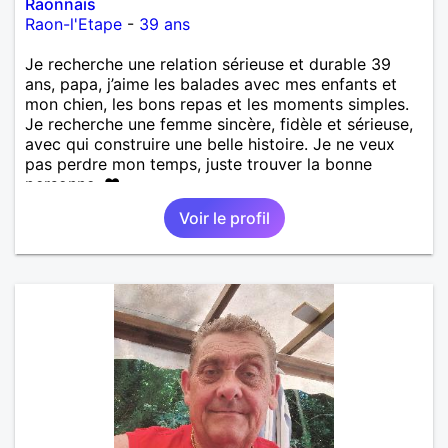
Raonnais
Raon-l'Etape
-
39 ans
Je recherche une relation sérieuse et durable 39
ans, papa, j’aime les balades avec mes enfants et
mon chien, les bons repas et les moments simples.
Je recherche une femme sincère, fidèle et sérieuse,
avec qui construire une belle histoire. Je ne veux
pas perdre mon temps, juste trouver la bonne
personne. ❤️
Voir le profil