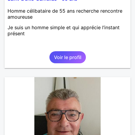
Homme célibataire de 55 ans recherche rencontre
amoureuse
Je suis un homme simple et qui apprécie l’instant
présent
Voir le profil