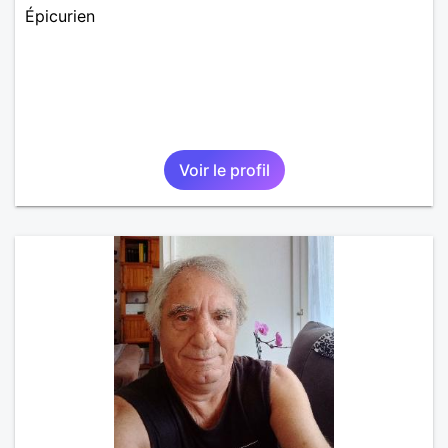
Épicurien
Voir le profil