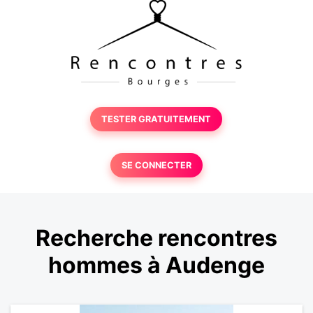
TESTER GRATUITEMENT
SE CONNECTER
Recherche rencontres
hommes à Audenge