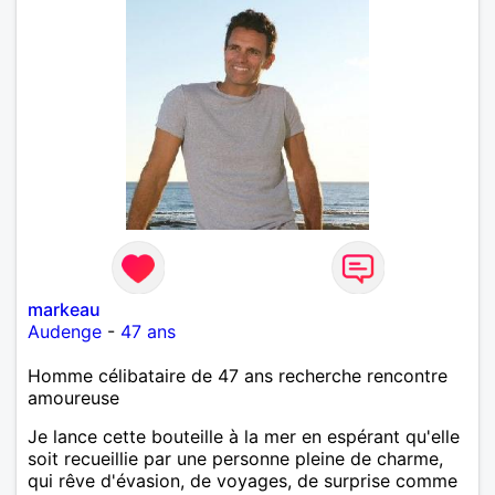
markeau
Audenge
-
47 ans
Homme célibataire de 47 ans recherche rencontre
amoureuse
Je lance cette bouteille à la mer en espérant qu'elle
soit recueillie par une personne pleine de charme,
qui rêve d'évasion, de voyages, de surprise comme