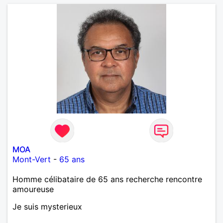
MOA
Mont-Vert
-
65 ans
Homme célibataire de 65 ans recherche rencontre
amoureuse
Je suis mysterieux