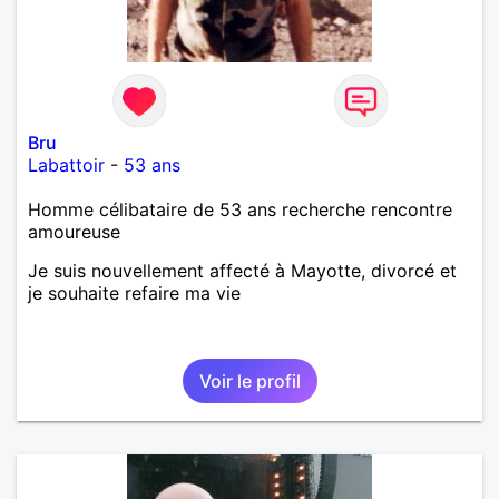
Bru
Labattoir
-
53 ans
Homme célibataire de 53 ans recherche rencontre
amoureuse
Je suis nouvellement affecté à Mayotte, divorcé et
je souhaite refaire ma vie
Voir le profil