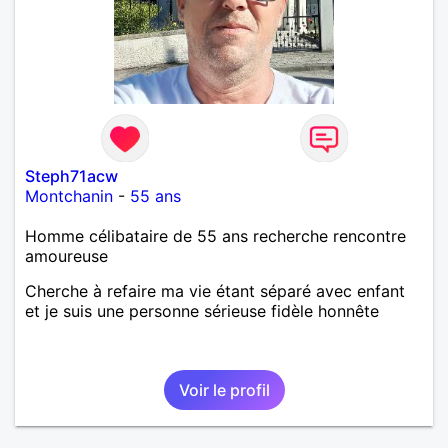
Steph71acw
Montchanin
-
55 ans
Homme célibataire de 55 ans recherche rencontre
amoureuse
Cherche à refaire ma vie étant séparé avec enfant
et je suis une personne sérieuse fidèle honnête
Voir le profil