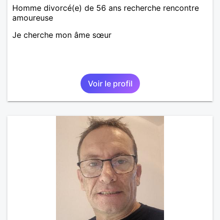
Homme divorcé(e) de 56 ans recherche rencontre
amoureuse
Je cherche mon âme sœur
Voir le profil