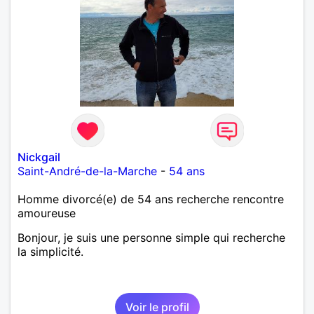
Nickgail
Saint-André-de-la-Marche
-
54 ans
Homme divorcé(e) de 54 ans recherche rencontre
amoureuse
Bonjour, je suis une personne simple qui recherche
la simplicité.
Voir le profil