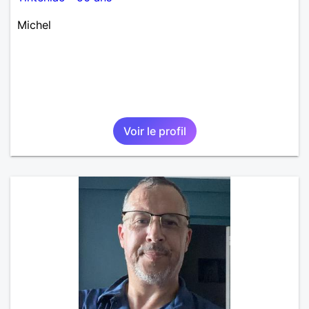
Michel
Voir le profil