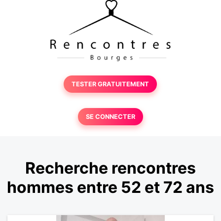
TESTER GRATUITEMENT
SE CONNECTER
Recherche rencontres
hommes entre 52 et 72 ans