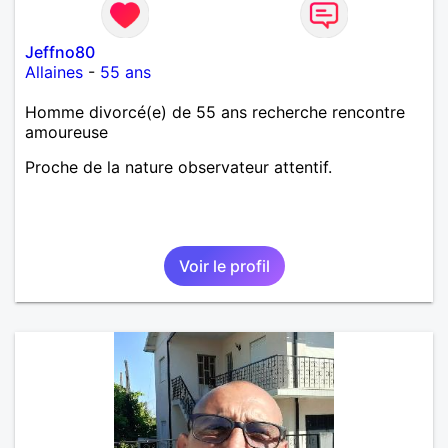
Jeffno80
Allaines
-
55 ans
Homme divorcé(e) de 55 ans recherche rencontre
amoureuse
Proche de la nature observateur attentif.
Voir le profil