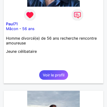
Paul71
Mâcon
-
56 ans
Homme divorcé(e) de 56 ans recherche rencontre
amoureuse
Jeune célibataire
Voir le profil