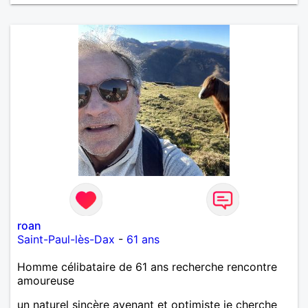
roan
Saint-Paul-lès-Dax
-
61 ans
Homme célibataire de 61 ans recherche rencontre
amoureuse
un naturel sincère avenant et optimiste je cherche