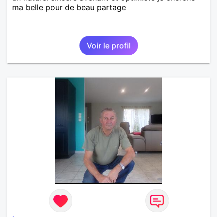
ma belle pour de beau partage
Voir le profil