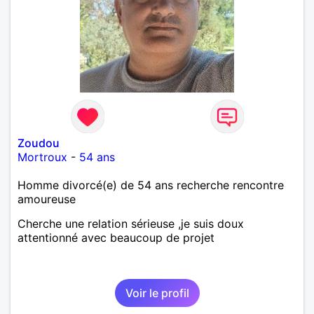
Zoudou
Mortroux
-
54 ans
Homme divorcé(e) de 54 ans recherche rencontre
amoureuse
Cherche une relation sérieuse ,je suis doux
attentionné avec beaucoup de projet
Voir le profil