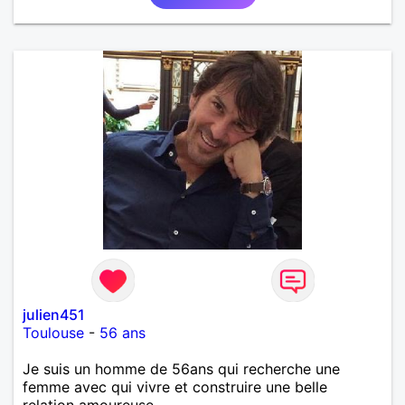
julien451
Toulouse
-
56 ans
Je suis un homme de 56ans qui recherche une
femme avec qui vivre et construire une belle
relation amoureuse