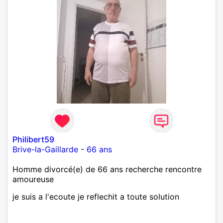
Philibert59
Brive-la-Gaillarde
-
66 ans
Homme divorcé(e) de 66 ans recherche rencontre
amoureuse
je suis a l'ecoute je reflechit a toute solution