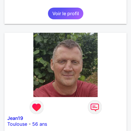
Voir le profil
Jean19
Toulouse
-
56 ans