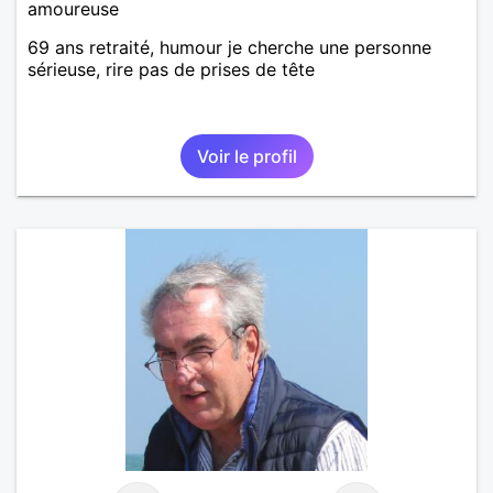
amoureuse
69 ans retraité, humour je cherche une personne
sérieuse, rire pas de prises de tête
Voir le profil