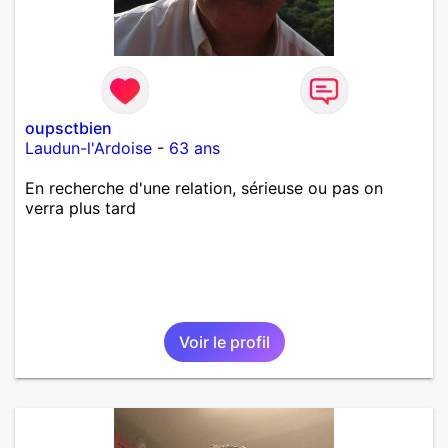
oupsctbien
Laudun-l'Ardoise
-
63 ans
En recherche d'une relation, sérieuse ou pas on
verra plus tard
Voir le profil