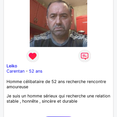
Leiko
Carentan
-
52 ans
Homme célibataire de 52 ans recherche rencontre
amoureuse
Je suis un homme sérieux qui recherche une relation
stable , honnête , sincère et durable