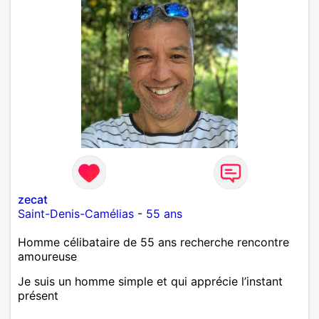
zecat
Saint-Denis-Camélias
-
55 ans
Homme célibataire de 55 ans recherche rencontre
amoureuse
Je suis un homme simple et qui apprécie l’instant
présent