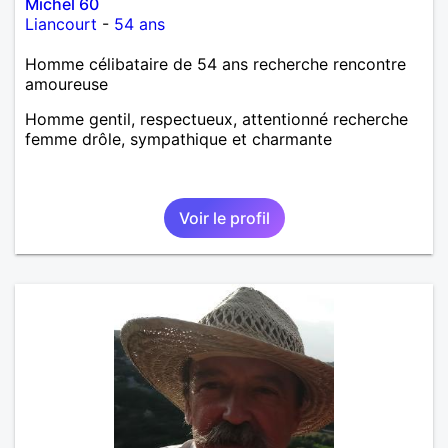
Michel 60
Liancourt
-
54 ans
Homme célibataire de 54 ans recherche rencontre
amoureuse
Homme gentil, respectueux, attentionné recherche
femme drôle, sympathique et charmante
Voir le profil