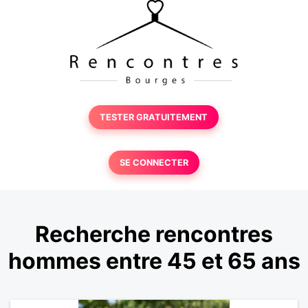
TESTER GRATUITEMENT
SE CONNECTER
Recherche rencontres
hommes entre 45 et 65 ans