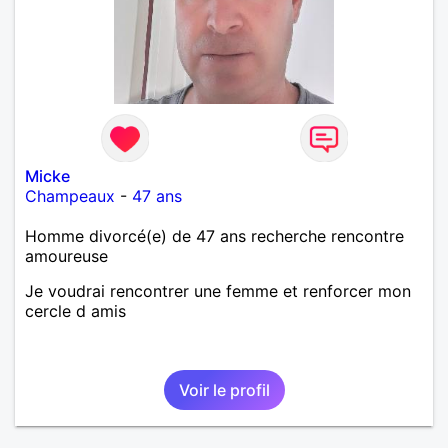
Micke
Champeaux
-
47 ans
Homme divorcé(e) de 47 ans recherche rencontre
amoureuse
Je voudrai rencontrer une femme et renforcer mon
cercle d amis
Voir le profil