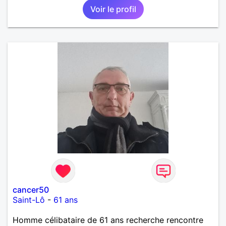
Voir le profil
cancer50
Saint-Lô
-
61 ans
Homme célibataire de 61 ans recherche rencontre