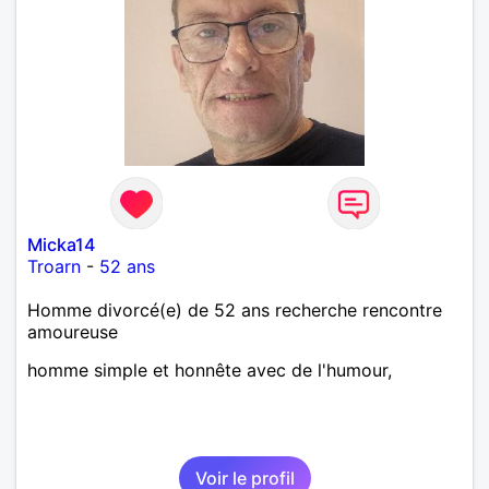
Micka14
Troarn
-
52 ans
Homme divorcé(e) de 52 ans recherche rencontre
amoureuse
homme simple et honnête avec de l'humour,
Voir le profil