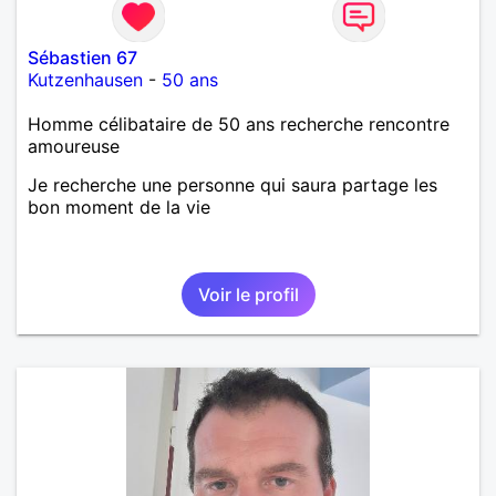
Sébastien 67
Kutzenhausen
-
50 ans
Homme célibataire de 50 ans recherche rencontre
amoureuse
Je recherche une personne qui saura partage les
bon moment de la vie
Voir le profil