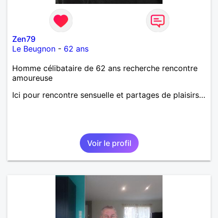
Zen79
Le Beugnon
-
62 ans
Homme célibataire de 62 ans recherche rencontre
amoureuse
Ici pour rencontre sensuelle et partages de plaisirs…
Voir le profil