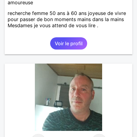
amoureuse
recherche femme 50 ans à 60 ans joyeuse de vivre
pour passer de bon moments mains dans la mains
Mesdames je vous attend de vous lire .
Voir le profil