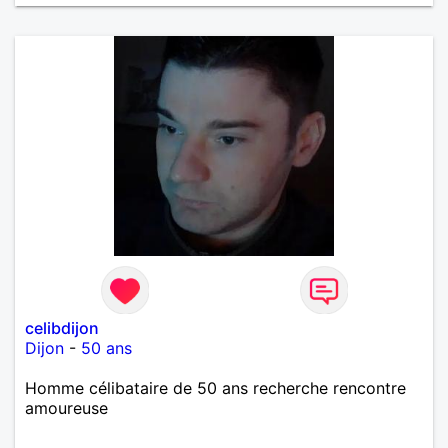
celibdijon
Dijon
-
50 ans
Homme célibataire de 50 ans recherche rencontre
amoureuse