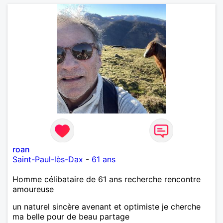
roan
Saint-Paul-lès-Dax
-
61 ans
Homme célibataire de 61 ans recherche rencontre
amoureuse
un naturel sincère avenant et optimiste je cherche
ma belle pour de beau partage