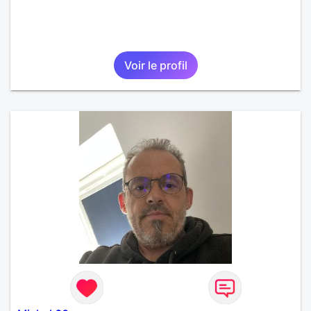
Voir le profil