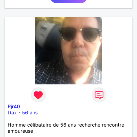
Pjr40
Dax
-
56 ans
Homme célibataire de 56 ans recherche rencontre
amoureuse