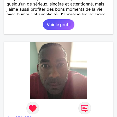
quelqu'un de sérieux, sincère et attentionné, mais
j'aime aussi profiter des bons moments de la vie
avec humour et simplicité. J'apprécie les voyages,
les découvertes, les jeux vidéo et les moments de
Voir le profil
détente. Je suis à la recherche d'une personne
authentique avec qui partager de belles
expériences, construire une relation sérieuse basée
sur la confiance, le respect et la complicité. Si tu
apprécies les conversations sincères, les fous rires
et les personnes qui savent ce qu'elles veulent,
n'hésite pas à venir discuter. Au plaisir de faire
connaissance !