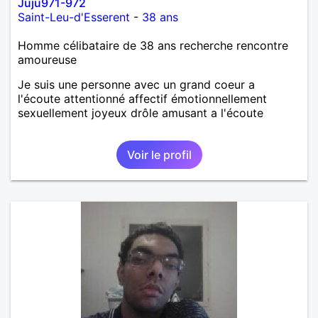
Juju971-972
Saint-Leu-d'Esserent
-
38 ans
Homme célibataire de 38 ans recherche rencontre
amoureuse
Je suis une personne avec un grand coeur a
l'écoute attentionné affectif émotionnellement
sexuellement joyeux drôle amusant a l'écoute
Voir le profil