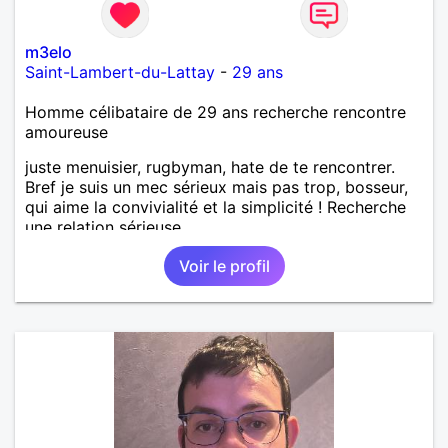
m3elo
Saint-Lambert-du-Lattay
-
29 ans
Homme célibataire de 29 ans recherche rencontre
amoureuse
juste menuisier, rugbyman, hate de te rencontrer.
Bref je suis un mec sérieux mais pas trop, bosseur,
qui aime la convivialité et la simplicité ! Recherche
une relation sérieuse.
Voir le profil