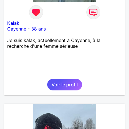
Kalak
Cayenne
-
38 ans
Je suis kalak, actuellement à Cayenne, à la
recherche d'une femme sérieuse
Voir le profil