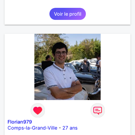
Voir le profil
Florian979
Comps-la-Grand-Ville
-
27 ans