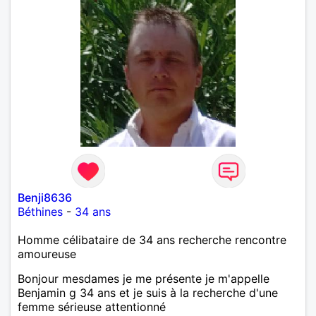
Benji8636
Béthines
-
34 ans
Homme célibataire de 34 ans recherche rencontre
amoureuse
Bonjour mesdames je me présente je m'appelle
Benjamin g 34 ans et je suis à la recherche d'une
femme sérieuse attentionné