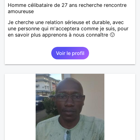
Homme célibataire de 27 ans recherche rencontre
amoureuse
Je cherche une relation sérieuse et durable, avec
une personne qui m'acceptera comme je suis, pour
en savoir plus apprenons à nous connaître 🙂
Voir le profil