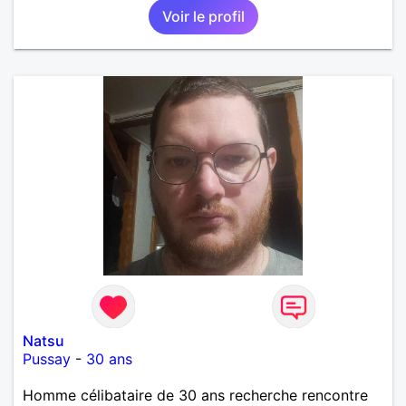
Voir le profil
Natsu
Pussay
-
30 ans
Homme célibataire de 30 ans recherche rencontre