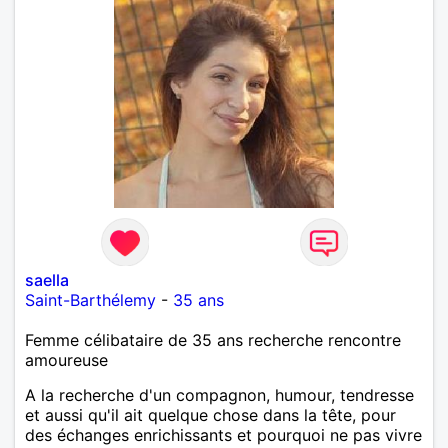
saella
Saint-Barthélemy
-
35 ans
Femme célibataire de 35 ans recherche rencontre
amoureuse
A la recherche d'un compagnon, humour, tendresse
et aussi qu'il ait quelque chose dans la tête, pour
des échanges enrichissants et pourquoi ne pas vivre