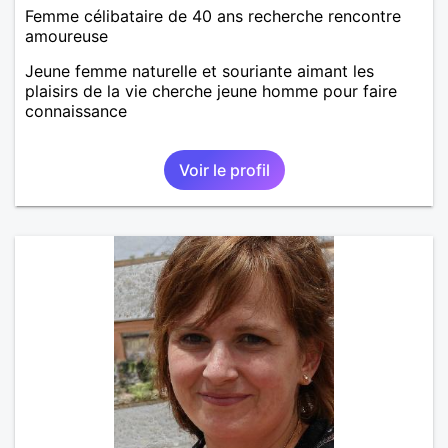
Femme célibataire de 40 ans recherche rencontre
amoureuse
Jeune femme naturelle et souriante aimant les
plaisirs de la vie cherche jeune homme pour faire
connaissance
Voir le profil