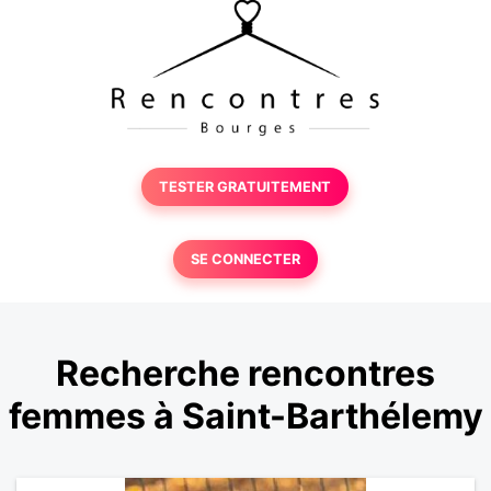
TESTER GRATUITEMENT
SE CONNECTER
Recherche rencontres
femmes à Saint-Barthélemy