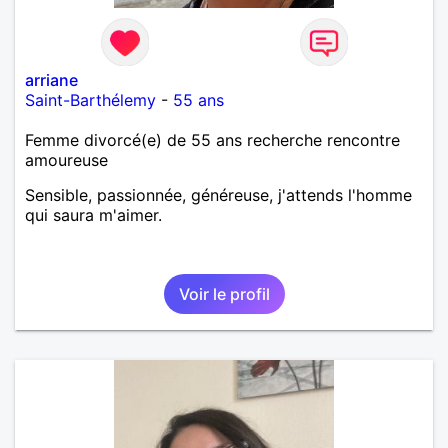
arriane
Saint-Barthélemy
-
55 ans
Femme divorcé(e) de 55 ans recherche rencontre
amoureuse
Sensible, passionnée, généreuse, j'attends l'homme
qui saura m'aimer.
Voir le profil