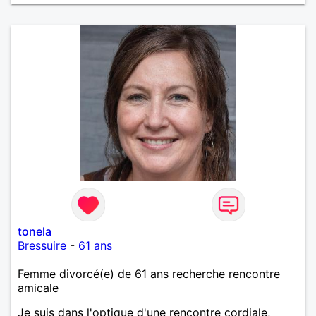
tonela
Bressuire
-
61 ans
Femme divorcé(e) de 61 ans recherche rencontre
amicale
Je suis dans l'optique d'une rencontre cordiale,