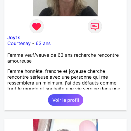
Joy1s
Courtenay
-
63 ans
Femme veuf/veuve de 63 ans recherche rencontre
amoureuse
Femme honnête, franche et joyeuse cherche
rencontre sérieuse avec une personne qui me
ressemblera un minimum. j'ai des défauts comme
tout le monde et souhaite une vie sereine dans une
relation sur du long terme.
Voir le profil