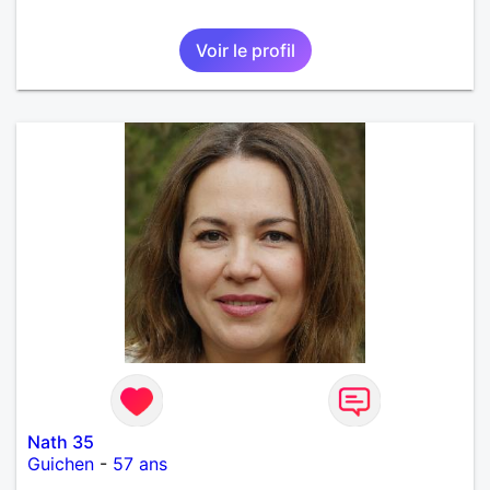
Voir le profil
Nath 35
Guichen
-
57 ans