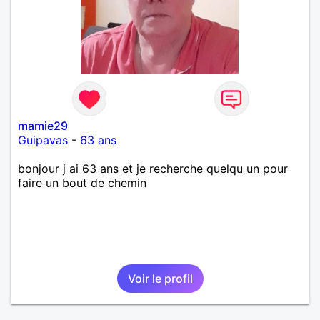
mamie29
Guipavas
-
63 ans
bonjour j ai 63 ans et je recherche quelqu un pour
faire un bout de chemin
Voir le profil