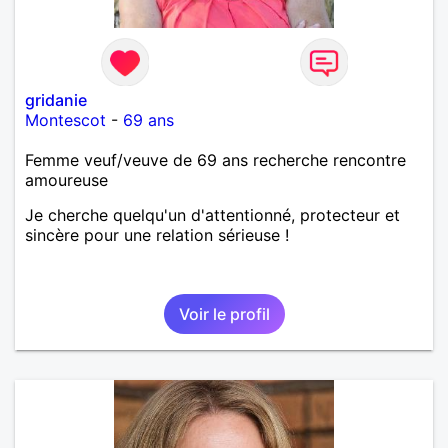
gridanie
Montescot
-
69 ans
Femme veuf/veuve de 69 ans recherche rencontre
amoureuse
Je cherche quelqu'un d'attentionné, protecteur et
sincère pour une relation sérieuse !
Voir le profil