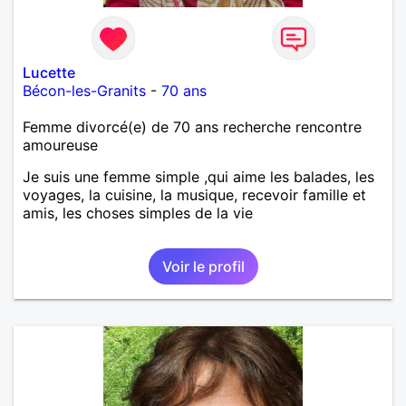
Lucette
Bécon-les-Granits
-
70 ans
Femme divorcé(e) de 70 ans recherche rencontre
amoureuse
Je suis une femme simple ,qui aime les balades, les
voyages, la cuisine, la musique, recevoir famille et
amis, les choses simples de la vie
Voir le profil