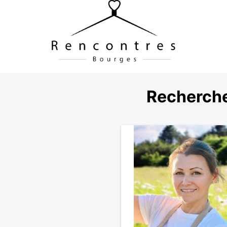
Recherche