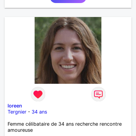
loreen
Tergnier
-
34 ans
Femme célibataire de 34 ans recherche rencontre
amoureuse