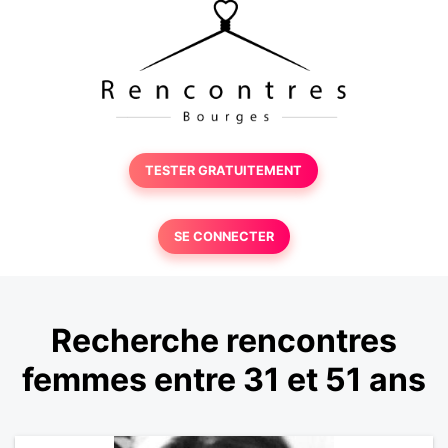
TESTER GRATUITEMENT
SE CONNECTER
Recherche rencontres
femmes entre 31 et 51 ans