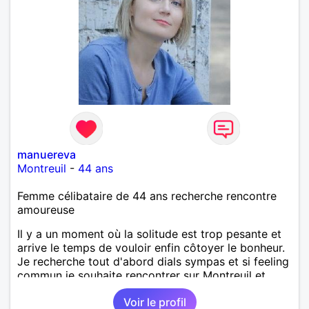
manuereva
Montreuil
-
44 ans
Femme célibataire de 44 ans recherche rencontre
amoureuse
Il y a un moment où la solitude est trop pesante et
arrive le temps de vouloir enfin côtoyer le bonheur.
Je recherche tout d'abord dials sympas et si feeling
commun je souhaite rencontrer sur Montreuil et
secteur alentours, pourquoi pas.
Voir le profil