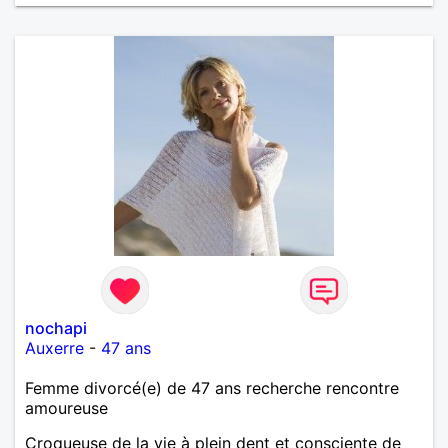
nochapi
Auxerre
-
47 ans
Femme divorcé(e) de 47 ans recherche rencontre
amoureuse
Croqueuse de la vie à plein dent et consciente de