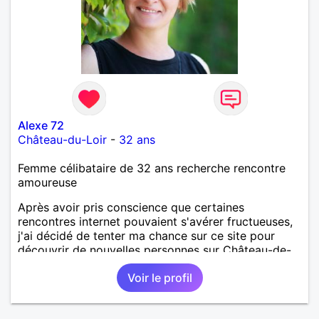
Alexe 72
Château-du-Loir
-
32 ans
Femme célibataire de 32 ans recherche rencontre
amoureuse
Après avoir pris conscience que certaines
rencontres internet pouvaient s'avérer fructueuses,
j'ai décidé de tenter ma chance sur ce site pour
découvrir de nouvelles personnes sur Château-de-
Loir voire Le Mans ou La Flèche !
Voir le profil