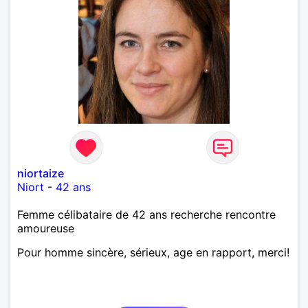
niortaize
Niort
-
42 ans
Femme célibataire de 42 ans recherche rencontre
amoureuse
Pour homme sincère, sérieux, age en rapport, merci!