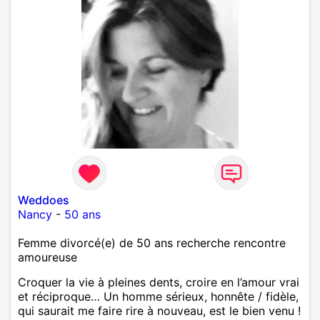
Weddoes
Nancy
-
50 ans
Femme divorcé(e) de 50 ans recherche rencontre
amoureuse
Croquer la vie à pleines dents, croire en l’amour vrai
et réciproque… Un homme sérieux, honnête / fidèle,
qui saurait me faire rire à nouveau, est le bien venu !