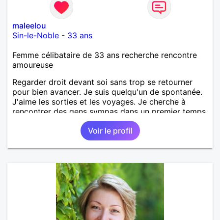
maleelou
Sin-le-Noble
-
33 ans
Femme célibataire de 33 ans recherche rencontre
amoureuse
Regarder droit devant soi sans trop se retourner
pour bien avancer. Je suis quelqu'un de spontanée.
J'aime les sorties et les voyages. Je cherche à
rencontrer des gens sympas dans un premier temps.
Voir le profil